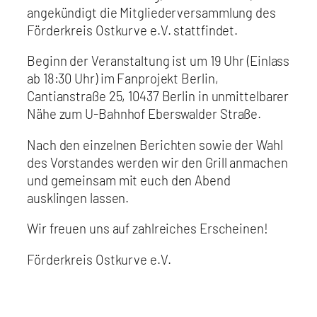
angekündigt die Mitgliederversammlung des
Förderkreis Ostkurve e.V. stattfindet.
Beginn der Veranstaltung ist um 19 Uhr (Einlass
ab 18:30 Uhr) im Fanprojekt Berlin,
Cantianstraße 25, 10437 Berlin in unmittelbarer
Nähe zum U-Bahnhof Eberswalder Straße.
Nach den einzelnen Berichten sowie der Wahl
des Vorstandes werden wir den Grill anmachen
und gemeinsam mit euch den Abend
ausklingen lassen.
Wir freuen uns auf zahlreiches Erscheinen!
Förderkreis Ostkurve e.V.