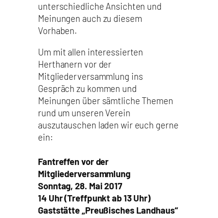
unterschiedliche Ansichten und
Meinungen auch zu diesem
Vorhaben.
Um mit allen interessierten
Herthanern vor der
Mitgliederversammlung ins
Gespräch zu kommen und
Meinungen über sämtliche Themen
rund um unseren Verein
auszutauschen laden wir euch gerne
ein:
Fantreffen vor der
Mitgliederversammlung
Sonntag, 28. Mai 2017
14 Uhr (Treffpunkt ab 13 Uhr)
Gaststätte „Preußisches Landhaus“