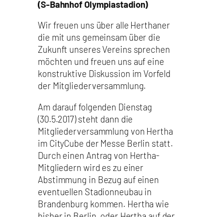
(S-Bahnhof Olympiastadion)
Wir freuen uns über alle Herthaner
die mit uns gemeinsam über die
Zukunft unseres Vereins sprechen
möchten und freuen uns auf eine
konstruktive Diskussion im Vorfeld
der Mitgliederversammlung.
Am darauf folgenden Dienstag
(30.5.2017) steht dann die
Mitgliederversammlung von Hertha
im CityCube der Messe Berlin statt.
Durch einen Antrag von Hertha-
Mitgliedern wird es zu einer
Abstimmung in Bezug auf einen
eventuellen Stadionneubau in
Brandenburg kommen. Hertha wie
bisher in Berlin, oder Hertha auf der