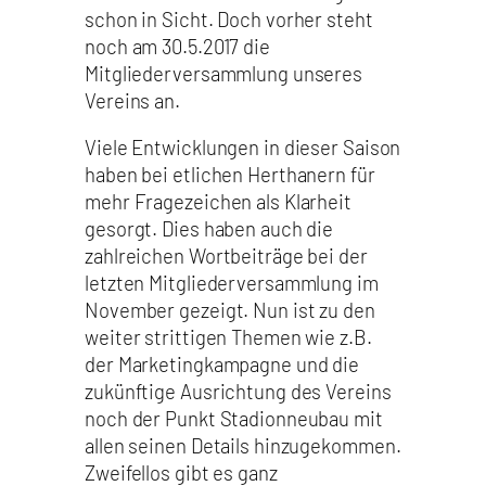
schon in Sicht. Doch vorher steht
noch am 30.5.2017 die
Mitgliederversammlung unseres
Vereins an.
Viele Entwicklungen in dieser Saison
haben bei etlichen Herthanern für
mehr Fragezeichen als Klarheit
gesorgt. Dies haben auch die
zahlreichen Wortbeiträge bei der
letzten Mitgliederversammlung im
November gezeigt. Nun ist zu den
weiter strittigen Themen wie z.B.
der Marketingkampagne und die
zukünftige Ausrichtung des Vereins
noch der Punkt Stadionneubau mit
allen seinen Details hinzugekommen.
Zweifellos gibt es ganz