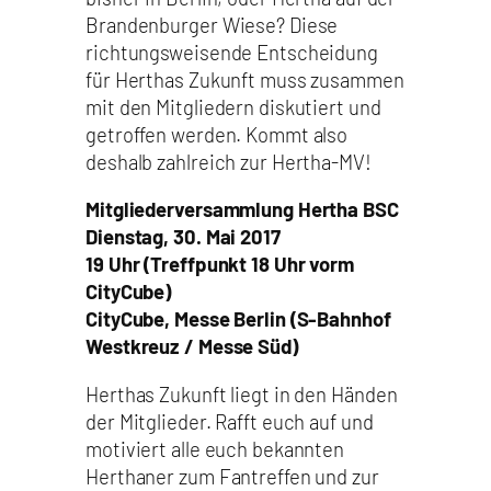
Brandenburger Wiese? Diese
richtungsweisende Entscheidung
für Herthas Zukunft muss zusammen
mit den Mitgliedern diskutiert und
getroffen werden. Kommt also
deshalb zahlreich zur Hertha-MV!
Mitgliederversammlung Hertha BSC
Dienstag, 30. Mai 2017
19 Uhr (Treffpunkt 18 Uhr vorm
CityCube)
CityCube, Messe Berlin (S-Bahnhof
Westkreuz / Messe Süd)
Herthas Zukunft liegt in den Händen
der Mitglieder. Rafft euch auf und
motiviert alle euch bekannten
Herthaner zum Fantreffen und zur