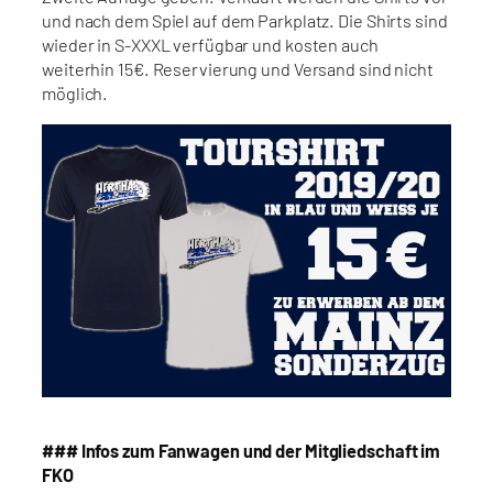
und nach dem Spiel auf dem Parkplatz. Die Shirts sind
wieder in S-XXXL verfügbar und kosten auch
weiterhin 15€. Reservierung und Versand sind nicht
möglich.
### Infos zum Fanwagen und der Mitgliedschaft im
FKO