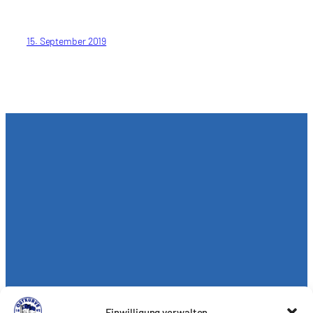
15. September 2019
Einwilligung verwalten