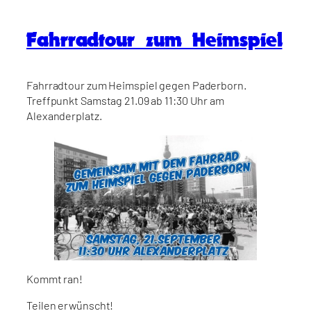
Fahrradtour zum Heimspiel
Fahrradtour zum Heimspiel gegen Paderborn.
Treffpunkt Samstag 21.09 ab 11:30 Uhr am
Alexanderplatz.
Kommt ran!
Teilen erwünscht!