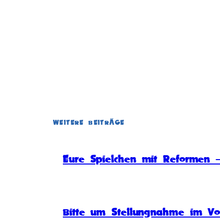
WEITERE BEITRÄGE
Eure Spielchen mit Reformen –
Bitte um Stellungnahme im Vo