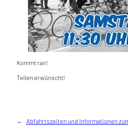
Kommt ran!
Teilen erwünscht!
←
Abfahrtszeiten und Informationen zu