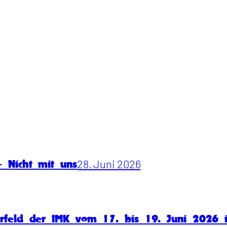
28. Juni 2026
 Nicht mit uns
rfeld der IMK vom 17. bis 19. Juni 2026