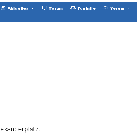
Aktuelles
Forum
Fanhilfe
Verein
lexanderplatz.