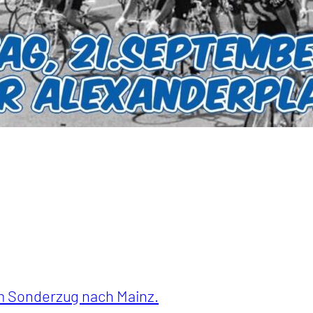
m Sonderzug nach Mainz.