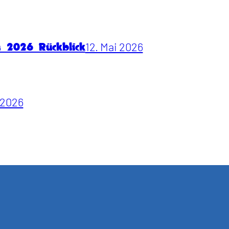
12. Mai 2026
n 2026 Rückblick
i 2026