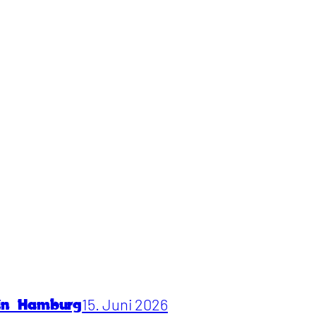
15. Juni 2026
 in Hamburg