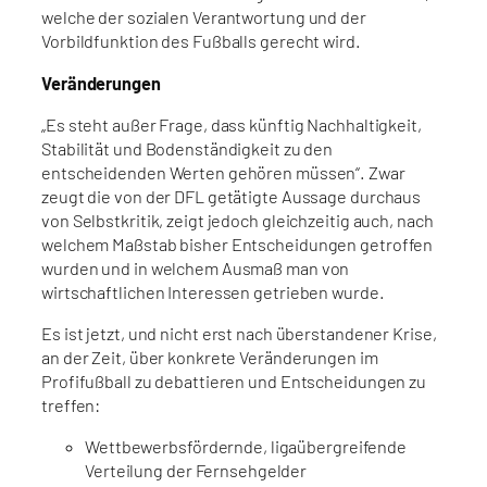
welche der sozialen Verantwortung und der
Vorbildfunktion des Fußballs gerecht wird.
Veränderungen
„Es steht außer Frage, dass künftig Nachhaltigkeit,
Stabilität und Bodenständigkeit zu den
entscheidenden Werten gehören müssen“. Zwar
zeugt die von der DFL getätigte Aussage durchaus
von Selbstkritik, zeigt jedoch gleichzeitig auch, nach
welchem Maßstab bisher Entscheidungen getroffen
wurden und in welchem Ausmaß man von
wirtschaftlichen Interessen getrieben wurde.
Es ist jetzt, und nicht erst nach überstandener Krise,
an der Zeit, über konkrete Veränderungen im
Profifußball zu debattieren und Entscheidungen zu
treffen:
Wettbewerbsfördernde, ligaübergreifende
Verteilung der Fernsehgelder