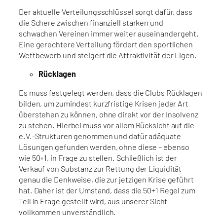
Der aktuelle Verteilungsschlüssel sorgt dafür, dass
die Schere zwischen finanziell starken und
schwachen Vereinen immer weiter auseinandergeht.
Eine gerechtere Verteilung fördert den sportlichen
Wettbewerb und steigert die Attraktivität der Ligen.
Rücklagen
Es muss festgelegt werden, dass die Clubs Rücklagen
bilden, um zumindest kurzfristige Krisen jeder Art
überstehen zu können, ohne direkt vor der Insolvenz
zu stehen. Hierbei muss vor allem Rücksicht auf die
e.V.-Strukturen genommen und dafür adäquate
Lösungen gefunden werden, ohne diese – ebenso
wie 50+1, in Frage zu stellen. Schließlich ist der
Verkauf von Substanz zur Rettung der Liquidität
genau die Denkweise, die zur jetzigen Krise geführt
hat. Daher ist der Umstand, dass die 50+1 Regel zum
Teil in Frage gestellt wird, aus unserer Sicht
vollkommen unverständlich.