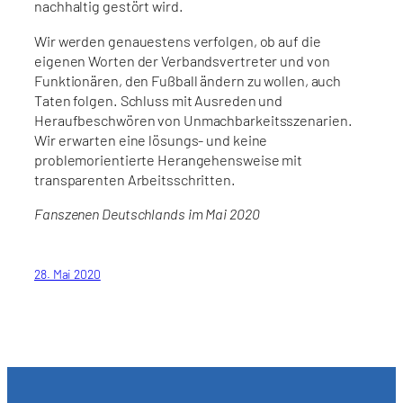
nachhaltig gestört wird.
Wir werden genauestens verfolgen, ob auf die
eigenen Worten der Verbandsvertreter und von
Funktionären, den Fußball ändern zu wollen, auch
Taten folgen. Schluss mit Ausreden und
Heraufbeschwören von Unmachbarkeitsszenarien.
Wir erwarten eine lösungs- und keine
problemorientierte Herangehensweise mit
transparenten Arbeitsschritten.
Fanszenen Deutschlands im Mai 2020
28. Mai 2020