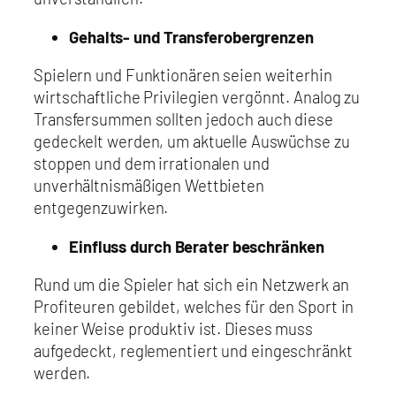
Gehalts- und Transferobergrenzen
Spielern und Funktionären seien weiterhin
wirtschaftliche Privilegien vergönnt. Analog zu
Transfersummen sollten jedoch auch diese
gedeckelt werden, um aktuelle Auswüchse zu
stoppen und dem irrationalen und
unverhältnismäßigen Wettbieten
entgegenzuwirken.
Einfluss durch Berater beschränken
Rund um die Spieler hat sich ein Netzwerk an
Profiteuren gebildet, welches für den Sport in
keiner Weise produktiv ist. Dieses muss
aufgedeckt, reglementiert und eingeschränkt
werden.