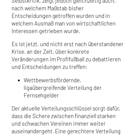
Selbstkritik, zeigt jedoch gleichzeitig auch,
nach welchem Maßstab bisher
Entscheidungen getroffen wurden und in
welchem Ausmaß man von wirtschaftlichen
Interessen getrieben wurde.
Es ist jetzt, und nicht erst nach überstandener
Krise, an der Zeit, über konkrete
Veränderungen im Profifußball zu debattieren
und Entscheidungen zu treffen:
Wettbewerbsfördernde,
ligaübergreifende Verteilung der
Fernsehgelder
Der aktuelle Verteilungsschlüssel sorgt dafür,
dass die Schere zwischen finanziell starken
und schwachen Vereinen immer weiter
auseinandergeht. Eine gerechtere Verteilung