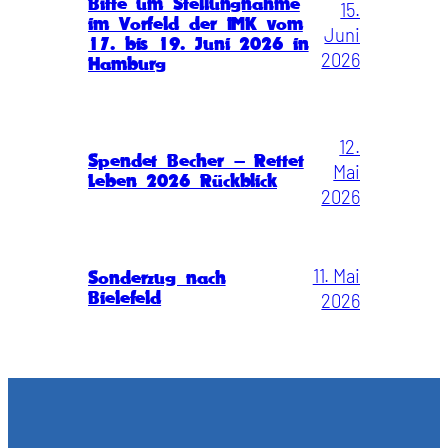
Bitte um Stellungnahme
15.
im Vorfeld der IMK vom
Juni
17. bis 19. Juni 2026 in
2026
Hamburg
12.
Spendet Becher – Rettet
Mai
Leben 2026 Rückblick
2026
11. Mai
Sonderzug nach
Bielefeld
2026