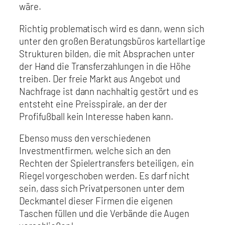
wäre.
Richtig problematisch wird es dann, wenn sich
unter den großen Beratungsbüros kartellartige
Strukturen bilden, die mit Absprachen unter
der Hand die Transferzahlungen in die Höhe
treiben. Der freie Markt aus Angebot und
Nachfrage ist dann nachhaltig gestört und es
entsteht eine Preisspirale, an der der
Profifußball kein Interesse haben kann.
Ebenso muss den verschiedenen
Investmentfirmen, welche sich an den
Rechten der Spielertransfers beteiligen, ein
Riegel vorgeschoben werden. Es darf nicht
sein, dass sich Privatpersonen unter dem
Deckmantel dieser Firmen die eigenen
Taschen füllen und die Verbände die Augen