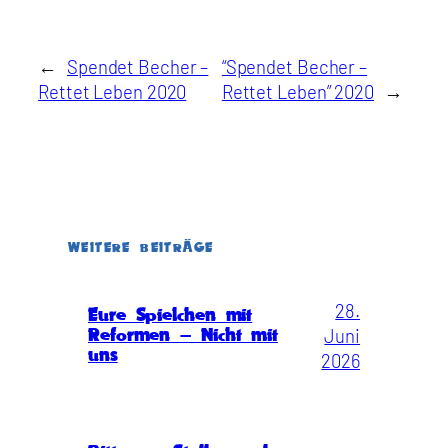
←
Spendet Becher –
“Spendet Becher –
Rettet Leben 2020
Rettet Leben” 2020
→
WEITERE BEITRÄGE
28.
Eure Spielchen mit
Juni
Reformen – Nicht mit
uns
2026