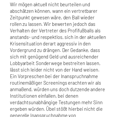
Wir mögen aktuell nicht beurteilen und
abschätzen können, wann ein vertretbarer
Zeitpunkt gewesen wäre, den Ball wieder
rollen zu lassen. Wir bewerten jedoch das
Verhalten der Vertreter des Profifußballs als
anstands- und respektlos, sich in der aktuellen
Krisensituation derart aggressiv in den
Vordergrund zu drängen. Der Gedanke, dass
sich mit genügend Geld und ausreichender
Lobbyarbeit Sonderwege bestreiten lassen,
lässt sich leider nicht von der Hand weisen.
Ein Vorpreschen bei der Inanspruchnahme
routinemäßiger Screenings erachten wir als
anmaßend, würden uns doch dutzende andere
Institutionen einfallen, bei denen
verdachtsunabhängige Testungen mehr Sinn
ergeben würden. Übel stößt hierbei nicht die
generelle Inanspruchnahme von