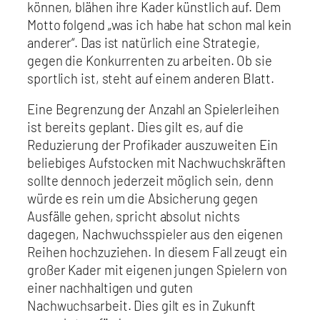
können, blähen ihre Kader künstlich auf. Dem
Motto folgend „was ich habe hat schon mal kein
anderer“. Das ist natürlich eine Strategie,
gegen die Konkurrenten zu arbeiten. Ob sie
sportlich ist, steht auf einem anderen Blatt.
Eine Begrenzung der Anzahl an Spielerleihen
ist bereits geplant. Dies gilt es, auf die
Reduzierung der Profikader auszuweiten Ein
beliebiges Aufstocken mit Nachwuchskräften
sollte dennoch jederzeit möglich sein, denn
würde es rein um die Absicherung gegen
Ausfälle gehen, spricht absolut nichts
dagegen, Nachwuchsspieler aus den eigenen
Reihen hochzuziehen. In diesem Fall zeugt ein
großer Kader mit eigenen jungen Spielern von
einer nachhaltigen und guten
Nachwuchsarbeit. Dies gilt es in Zukunft