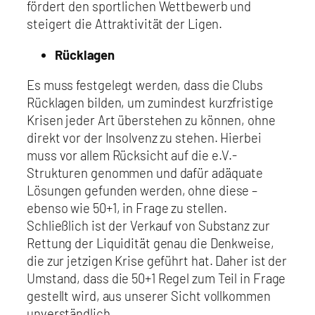
fördert den sportlichen Wettbewerb und
steigert die Attraktivität der Ligen.
Rücklagen
Es muss festgelegt werden, dass die Clubs
Rücklagen bilden, um zumindest kurzfristige
Krisen jeder Art überstehen zu können, ohne
direkt vor der Insolvenz zu stehen. Hierbei
muss vor allem Rücksicht auf die e.V.-
Strukturen genommen und dafür adäquate
Lösungen gefunden werden, ohne diese –
ebenso wie 50+1, in Frage zu stellen.
Schließlich ist der Verkauf von Substanz zur
Rettung der Liquidität genau die Denkweise,
die zur jetzigen Krise geführt hat. Daher ist der
Umstand, dass die 50+1 Regel zum Teil in Frage
gestellt wird, aus unserer Sicht vollkommen
unverständlich.