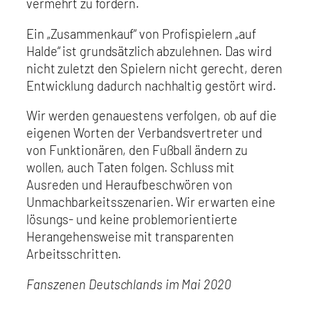
vermehrt zu fördern.
Ein „Zusammenkauf“ von Profispielern „auf
Halde“ ist grundsätzlich abzulehnen. Das wird
nicht zuletzt den Spielern nicht gerecht, deren
Entwicklung dadurch nachhaltig gestört wird.
Wir werden genauestens verfolgen, ob auf die
eigenen Worten der Verbandsvertreter und
von Funktionären, den Fußball ändern zu
wollen, auch Taten folgen. Schluss mit
Ausreden und Heraufbeschwören von
Unmachbarkeitsszenarien. Wir erwarten eine
lösungs- und keine problemorientierte
Herangehensweise mit transparenten
Arbeitsschritten.
Fanszenen Deutschlands im Mai 2020