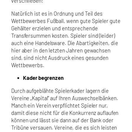
verschließen!
Natürlich ist es in Ordnung und Teil des
Wettbewerbes Fußball, wenn gute Spieler gute
Gehälter erzielen und entsprechende
Transfersummen kosten. Spieler sind (leider)
auch eine Handelsware. Die Abartigkeiten, die
hier aber in den letzten Jahren gewachsen
sind, sind nicht Ausdruck eines gesunden
Wettbewerbs.
Kader begrenzen
Durch aufgeblähte Spielerkader lagern die
Vereine „Kapital“ auf Ihren Auswechselbänken.
Manch ein Verein verpflichtet Spieler nur,
damit diese nicht für die Konkurrenz auflaufen
können und lässt sie dann auf der Bank oder
Tribüne versauen. Vereine, die es sich leisten