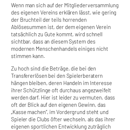
Wenn man sich auf der Mitgliederversammlung
des eigenen Vereins erklären lässt, wie gering
der Bruchteil der teils horrenden
Ablösesummen ist, der dem eigenen Verein
tatsächlich zu Gute kommt, wird schnell
sichtbar, dass an diesem System des
modernen Menschenhandels einiges nicht
stimmen kann.
Zu hoch sind die Beträge, die bei den
Transfererlösen bei den Spielerberatern
hängen bleiben, deren Handeln im Interesse
ihrer Schützlinge oft durchaus angezweifelt
werden darf. Hier ist leider zu vermuten, dass
oft der Blick auf den eigenen Gewinn, das
„Kasse machen“, im Vordergrund steht und
Spieler die Clubs öfter wechseln, als das ihrer
eigenen sportlichen Entwicklung zuträglich