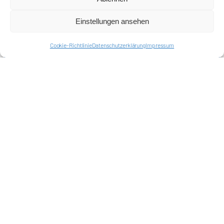
Einstellungen ansehen
Cookie-Richtlinie
Datenschutzerklärung
Impressum