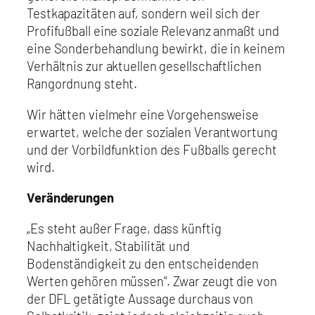
Testkapazitäten auf, sondern weil sich der
Profifußball eine soziale Relevanz anmaßt und
eine Sonderbehandlung bewirkt, die in keinem
Verhältnis zur aktuellen gesellschaftlichen
Rangordnung steht.
Wir hätten vielmehr eine Vorgehensweise
erwartet, welche der sozialen Verantwortung
und der Vorbildfunktion des Fußballs gerecht
wird.
Veränderungen
„Es steht außer Frage, dass künftig
Nachhaltigkeit, Stabilität und
Bodenständigkeit zu den entscheidenden
Werten gehören müssen“. Zwar zeugt die von
der DFL getätigte Aussage durchaus von