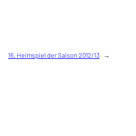
16. Heimspiel der Saison 2012/13
→