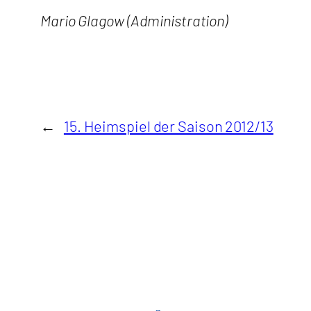
Mario Glagow (Administration)
←
15. Heimspiel der Saison 2012/13