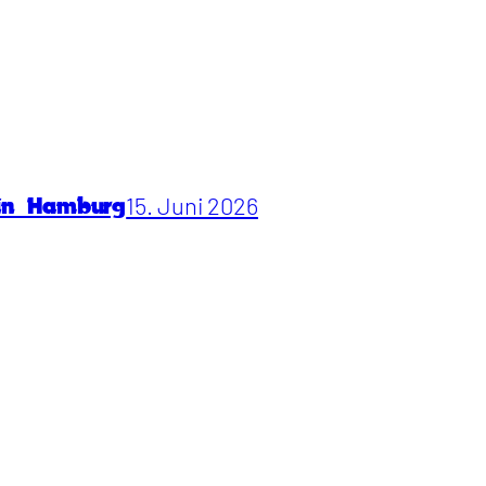
15. Juni 2026
 in Hamburg