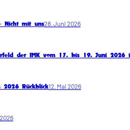
28. Juni 2026
 Nicht mit uns
rfeld der IMK vom 17. bis 19. Juni 2026
12. Mai 2026
n 2026 Rückblick
i 2026