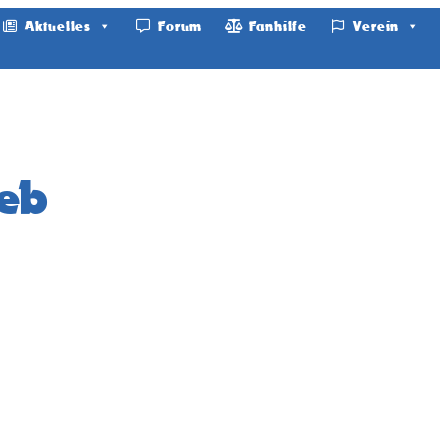
Aktuelles
Forum
Fanhilfe
Verein
ieb