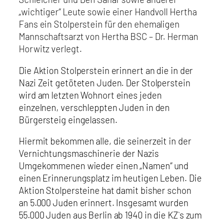
„wichtiger“ Leute sowie einer Handvoll Hertha
Fans ein Stolperstein für den ehemaligen
Mannschaftsarzt von Hertha BSC – Dr. Herman
Horwitz verlegt.
Die Aktion Stolperstein erinnert an die in der
Nazi Zeit getöteten Juden. Der Stolperstein
wird am letzten Wohnort eines jeden
einzelnen, verschleppten Juden in den
Bürgersteig eingelassen.
Hiermit bekommen alle, die seinerzeit in der
Vernichtungsmaschinerie der Nazis
Umgekommenen wieder einen „Namen“ und
einen Erinnerungsplatz im heutigen Leben. Die
Aktion Stolpersteine hat damit bisher schon
an 5.000 Juden erinnert. Insgesamt wurden
55.000 Juden aus Berlin ab 1940 in die KZ`s zum