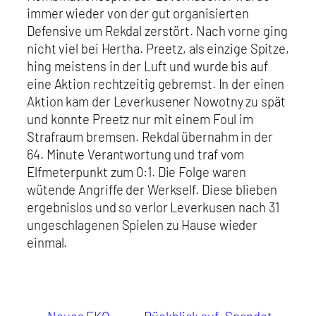
immer wieder von der gut organisierten
Defensive um Rekdal zerstört. Nach vorne ging
nicht viel bei Hertha. Preetz, als einzige Spitze,
hing meistens in der Luft und wurde bis auf
eine Aktion rechtzeitig gebremst. In der einen
Aktion kam der Leverkusener Nowotny zu spät
und konnte Preetz nur mit einem Foul im
Strafraum bremsen. Rekdal übernahm in der
64. Minute Verantwortung und traf vom
Elfmeterpunkt zum 0:1. Die Folge waren
wütende Angriffe der Werkself. Diese blieben
ergebnislos und so verlor Leverkusen nach 31
ungeschlagenen Spielen zu Hause wieder
einmal.