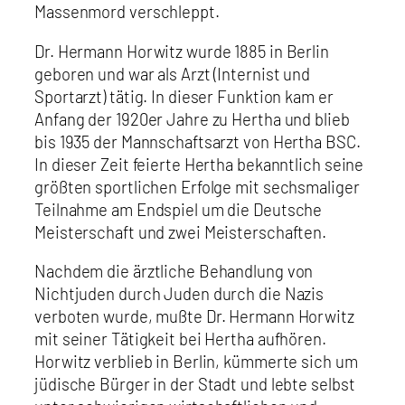
Massenmord verschleppt.
Dr. Hermann Horwitz wurde 1885 in Berlin
geboren und war als Arzt (Internist und
Sportarzt) tätig. In dieser Funktion kam er
Anfang der 1920er Jahre zu Hertha und blieb
bis 1935 der Mannschaftsarzt von Hertha BSC.
In dieser Zeit feierte Hertha bekanntlich seine
größten sportlichen Erfolge mit sechsmaliger
Teilnahme am Endspiel um die Deutsche
Meisterschaft und zwei Meisterschaften.
Nachdem die ärztliche Behandlung von
Nichtjuden durch Juden durch die Nazis
verboten wurde, mußte Dr. Hermann Horwitz
mit seiner Tätigkeit bei Hertha aufhören.
Horwitz verblieb in Berlin, kümmerte sich um
jüdische Bürger in der Stadt und lebte selbst