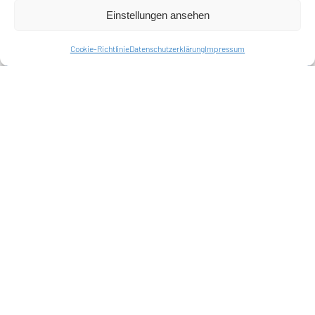
Einstellungen ansehen
Cookie-Richtlinie
Datenschutzerklärung
Impressum