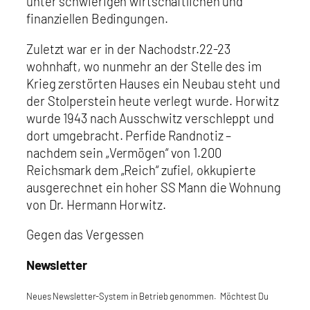
unter schwierigen wirtschaftlichen und
finanziellen Bedingungen.
Zuletzt war er in der Nachodstr.22-23
wohnhaft, wo nunmehr an der Stelle des im
Krieg zerstörten Hauses ein Neubau steht und
der Stolperstein heute verlegt wurde. Horwitz
wurde 1943 nach Ausschwitz verschleppt und
dort umgebracht. Perfide Randnotiz –
nachdem sein „Vermögen“ von 1.200
Reichsmark dem „Reich“ zufiel, okkupierte
ausgerechnet ein hoher SS Mann die Wohnung
von Dr. Hermann Horwitz.
Gegen das Vergessen
Newsletter
Neues Newsletter-System in Betrieb genommen. Möchtest Du