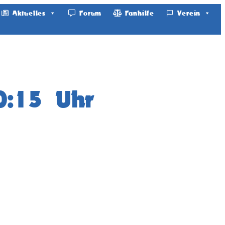
Aktuelles
Forum
Fanhilfe
Verein
0:15 Uhr