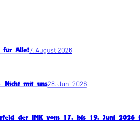
7. August 2026
für Alle!
28. Juni 2026
 Nicht mit uns
rfeld der IMK vom 17. bis 19. Juni 2026