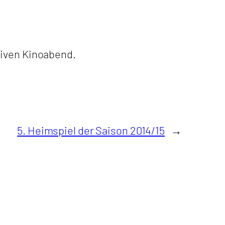
tiven Kinoabend.
5. Heimspiel der Saison 2014/15
→