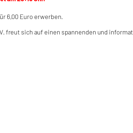
ür 6,00 Euro erwerben.
V. freut sich auf einen spannenden und informa