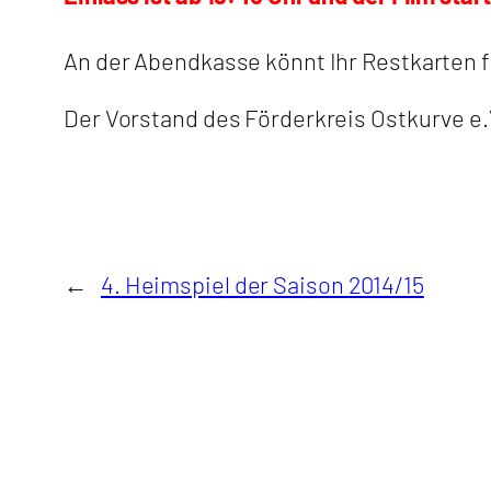
An der Abendkasse könnt Ihr Restkarten f
Der Vorstand des Förderkreis Ostkurve e.
←
4. Heimspiel der Saison 2014/15