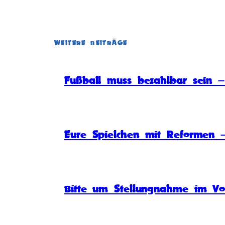
WEITERE BEITRÄGE
Fußball muss bezahlbar sein – 
Eure Spielchen mit Reformen –
Bitte um Stellungnahme im Vo