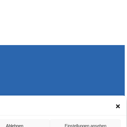
Ablehnen
Einstellungen ansehen