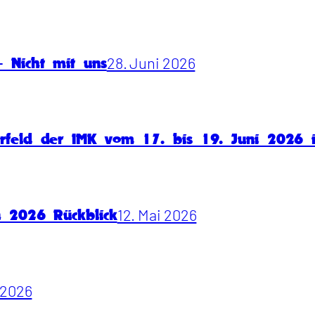
28. Juni 2026
 Nicht mit uns
rfeld der IMK vom 17. bis 19. Juni 2026
12. Mai 2026
n 2026 Rückblick
i 2026