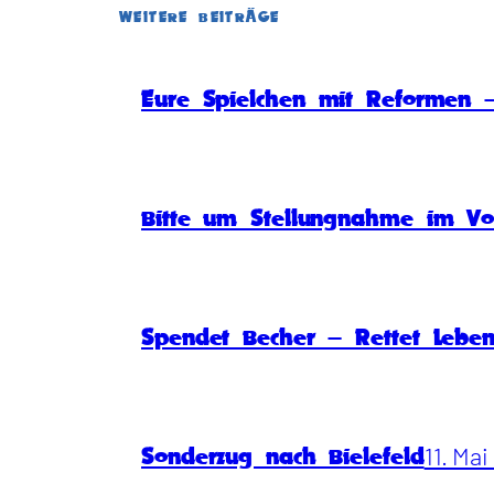
WEITERE BEITRÄGE
Eure Spielchen mit Reformen –
Bitte um Stellungnahme im Vo
Spendet Becher – Rettet Lebe
11. Ma
Sonderzug nach Bielefeld