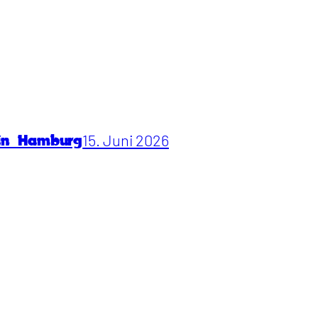
15. Juni 2026
 in Hamburg