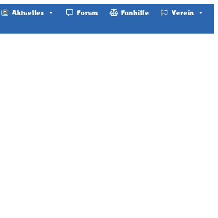
Aktuelles
Forum
Fanhilfe
Verein