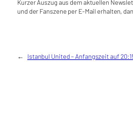
Kurzer Auszug aus dem aktuellen Newsle
und der Fanszene per E-Mail erhalten, da
←
Istanbul United – Anfangszeit auf 20: