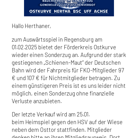
Hallo Herthaner,
zum Auswärtsspiel in Regensburg am
01.02.2025 bietet der Förderkreis Ostkurve
wieder einen Sonderzug an. Aufgrund der stark
gestiegenen „Schienen-Maut“ der Deutschen
Bahn wird der Fahrpreis für FKO-Mitglieder 97
€ und 107 € für Nichtmitglieder betragen. Zu
einem günstigeren Preis ist es uns leider nicht
möglich, einen Sonderzug ohne finanzielle
Verluste anzubieten.
Der letzte Verkauf wird am 25.01.
beim Heimspiel gegen den HSV auf der Wiese
neben dem Osttor stattfinden. Mitglieder
denken bitte an ihren Mitgliedsausweis. Dort