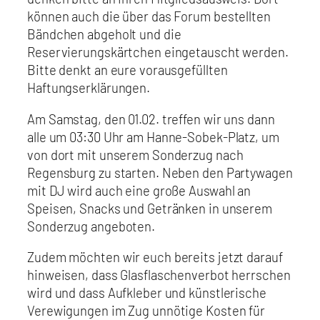
können auch die über das Forum bestellten
Bändchen abgeholt und die
Reservierungskärtchen eingetauscht werden.
Bitte denkt an eure vorausgefüllten
Haftungserklärungen.
Am Samstag, den 01.02. treffen wir uns dann
alle um 03:30 Uhr am Hanne-Sobek-Platz, um
von dort mit unserem Sonderzug nach
Regensburg zu starten. Neben den Partywagen
mit DJ wird auch eine große Auswahl an
Speisen, Snacks und Getränken in unserem
Sonderzug angeboten.
Zudem möchten wir euch bereits jetzt darauf
hinweisen, dass Glasflaschenverbot herrschen
wird und dass Aufkleber und künstlerische
Verewigungen im Zug unnötige Kosten für