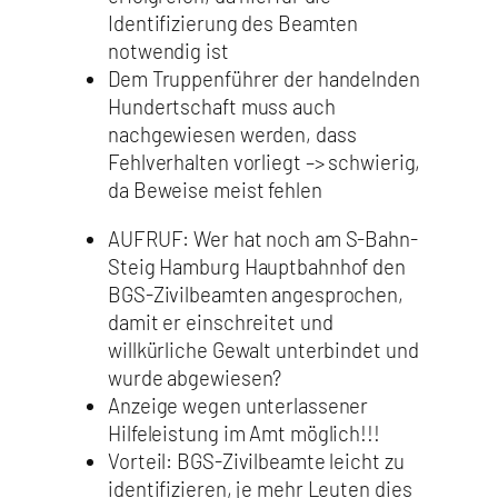
Identifizierung des Beamten
notwendig ist
Dem Truppenführer der handelnden
Hundertschaft muss auch
nachgewiesen werden, dass
Fehlverhalten vorliegt –> schwierig,
da Beweise meist fehlen
AUFRUF: Wer hat noch am S-Bahn-
Steig Hamburg Hauptbahnhof den
BGS-Zivilbeamten angesprochen,
damit er einschreitet und
willkürliche Gewalt unterbindet und
wurde abgewiesen?
Anzeige wegen unterlassener
Hilfeleistung im Amt möglich!!!
Vorteil: BGS-Zivilbeamte leicht zu
identifizieren, je mehr Leuten dies