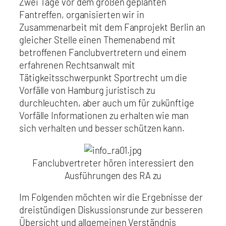
Zwei Tage vor dem großen geplanten
Fantreffen, organisierten wir in
Zusammenarbeit mit dem Fanprojekt Berlin an
gleicher Stelle einen Themenabend mit
betroffenen Fanclubvertretern und einem
erfahrenen Rechtsanwalt mit
Tätigkeitsschwerpunkt Sportrecht um die
Vorfälle von Hamburg juristisch zu
durchleuchten, aber auch um für zukünftige
Vorfälle Informationen zu erhalten wie man
sich verhalten und besser schützen kann.
Fanclubvertreter hören interessiert den
Ausführungen des RA zu
Im Folgenden möchten wir die Ergebnisse der
dreistündigen Diskussionsrunde zur besseren
Übersicht und allgemeinen Verständnis