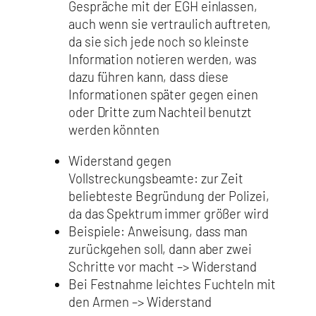
Gespräche mit der EGH einlassen,
auch wenn sie vertraulich auftreten,
da sie sich jede noch so kleinste
Information notieren werden, was
dazu führen kann, dass diese
Informationen später gegen einen
oder Dritte zum Nachteil benutzt
werden könnten
Widerstand gegen
Vollstreckungsbeamte: zur Zeit
beliebteste Begründung der Polizei,
da das Spektrum immer größer wird
Beispiele: Anweisung, dass man
zurückgehen soll, dann aber zwei
Schritte vor macht –> Widerstand
Bei Festnahme leichtes Fuchteln mit
den Armen –> Widerstand