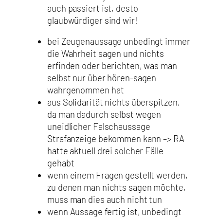
auch passiert ist, desto
glaubwürdiger sind wir!
bei Zeugenaussage unbedingt immer
die Wahrheit sagen und nichts
erfinden oder berichten, was man
selbst nur über hören-sagen
wahrgenommen hat
aus Solidarität nichts überspitzen,
da man dadurch selbst wegen
uneidlicher Falschaussage
Strafanzeige bekommen kann –> RA
hatte aktuell drei solcher Fälle
gehabt
wenn einem Fragen gestellt werden,
zu denen man nichts sagen möchte,
muss man dies auch nicht tun
wenn Aussage fertig ist, unbedingt