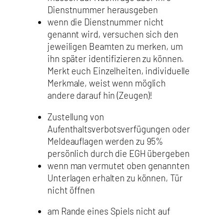
Dienstnummer herausgeben
wenn die Dienstnummer nicht
genannt wird, versuchen sich den
jeweiligen Beamten zu merken, um
ihn später identifizieren zu können.
Merkt euch Einzelheiten, individuelle
Merkmale, weist wenn möglich
andere darauf hin (Zeugen)!
Zustellung von
Aufenthaltsverbotsverfügungen oder
Meldeauflagen werden zu 95%
persönlich durch die EGH übergeben
wenn man vermutet oben genannten
Unterlagen erhalten zu können, Tür
nicht öffnen
am Rande eines Spiels nicht auf