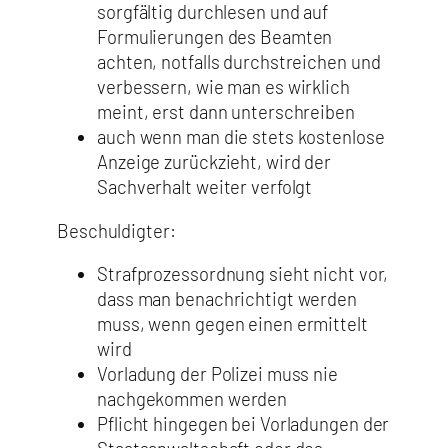
sorgfältig durchlesen und auf
Formulierungen des Beamten
achten, notfalls durchstreichen und
verbessern, wie man es wirklich
meint, erst dann unterschreiben
auch wenn man die stets kostenlose
Anzeige zurückzieht, wird der
Sachverhalt weiter verfolgt
Beschuldigter:
Strafprozessordnung sieht nicht vor,
dass man benachrichtigt werden
muss, wenn gegen einen ermittelt
wird
Vorladung der Polizei muss nie
nachgekommen werden
Pflicht hingegen bei Vorladungen der