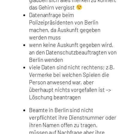
das Gehirn vergisst
Datenanfrage beim
Polizeipräsidenten von Berlin
machen, da Auskunft gegeben
werden muss
wenn keine Auskunft gegeben wird,
an den Datenschutzbeauftragten von
Berlin wenden
viele Daten sind nicht rechtens; z.B.
Vermerke bei welchen Spielen die
Person anwesend war, aber
überhaupt nichts vorgefallen ist –>
Löschung beantragen
Beamte in Berlin sind nicht
verpflichtet ihre Dienstnummer oder
ihren Namen offen zu tragen,
müssen auf Nachfrage aber ihre