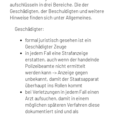
aufschlüsseln in drei Bereiche. Die der
Geschädigten, der Beschuldigten und weitere
Hinweise finden sich unter Allgemeines.
Geschädigter:
formal juristisch gesehen ist ein
Geschädigter Zeuge
in jedem Fall eine Strafanzeige
erstatten, auch wenn der handelnde
Polizeibeamte nicht ermittelt
werden kann –> Anzeige gegen
unbekannt, damit der Staatsapparat
überhaupt ins Rollen kommt
bei Verletzungen in jedem Fall einen
Arzt aufsuchen, damit in einem
möglichen späteren Verfahren diese
dokumentiert sind und als