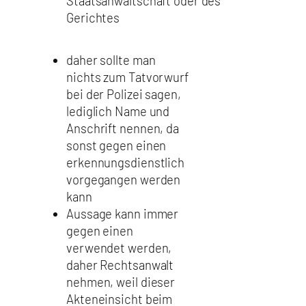
Staatsanwaltschaft oder des
Gerichtes
daher sollte man
nichts zum Tatvorwurf
bei der Polizei sagen,
lediglich Name und
Anschrift nennen, da
sonst gegen einen
erkennungsdienstlich
vorgegangen werden
kann
Aussage kann immer
gegen einen
verwendet werden,
daher Rechtsanwalt
nehmen, weil dieser
Akteneinsicht beim