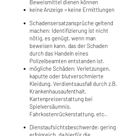
Beweismittel dienen können
keine Anzeige = keine Ermittlungen
Schadensersatzansprüche geltend
machen: Identifizierung ist nicht
nötig, es genügt, wenn man
beweisen kann, das der Schaden
durch das Handeln eines
Polizeibeamten entstanden ist.
mögliche Schäden: Verletzungen,
kaputte oder blutverschmierte
Kleidung, Verdientsausfall durch z.B.
Krankenhausaufenthalt,
Kartenpreiserstattung bei
Spielversäumnis,
Fahrkostenrückerstattung, etc..
Dienstaufsichtsbeschwerde: gering
erfolgreich, da hierfür die