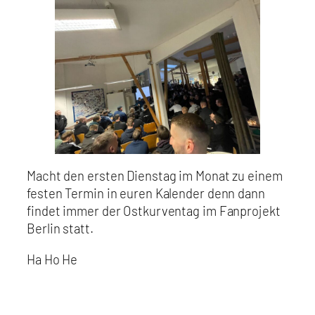
Macht den ersten Dienstag im Monat zu einem
festen Termin in euren Kalender denn dann
findet immer der Ostkurventag im Fanprojekt
Berlin statt.
Ha Ho He