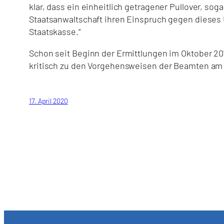
klar, dass ein einheitlich getragener Pullover, sog
Staatsanwaltschaft ihren Einspruch gegen dieses Ur
Staatskasse.“
Schon seit Beginn der Ermittlungen im Oktober 201
kritisch zu den Vorgehensweisen der Beamten am 
17. April 2020