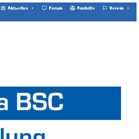
Aktuelles
Forum
Fanhilfe
Verein