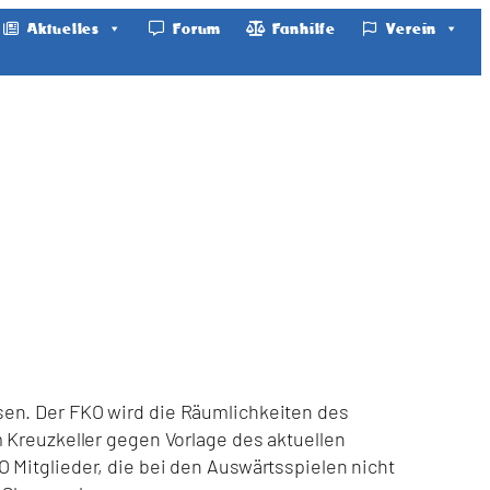
Aktuelles
Forum
Fanhilfe
Verein
sen. Der FKO wird die Räumlichkeiten des
 Kreuzkeller gegen Vorlage des aktuellen
 Mitglieder, die bei den Auswärtsspielen nicht