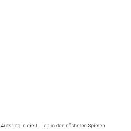
Aufstieg in die 1. Liga in den nächsten Spielen