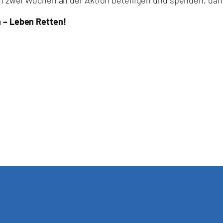
n – Leben Retten!