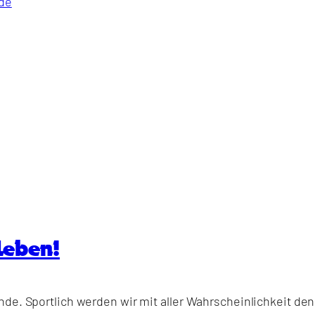
de
Leben!
de. Sportlich werden wir mit aller Wahrscheinlichkeit den 