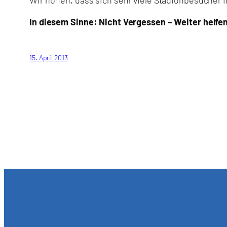
In diesem Sinne: Nicht Vergessen – Weiter helfe
15. April 2013