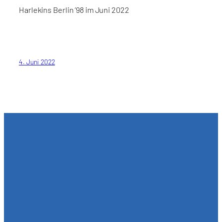
Harlekins Berlin ’98 im Juni 2022
4. Juni 2022