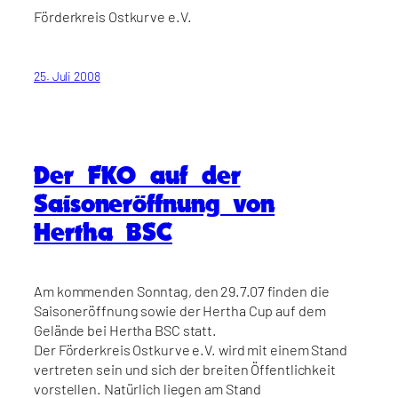
Förderkreis Ostkurve e.V.
25. Juli 2008
Der FKO auf der
Saisoneröffnung von
Hertha BSC
Am kommenden Sonntag, den 29.7.07 finden die
Saisoneröffnung sowie der Hertha Cup auf dem
Gelände bei Hertha BSC statt.
Der Förderkreis Ostkurve e.V. wird mit einem Stand
vertreten sein und sich der breiten Öffentlichkeit
vorstellen. Natürlich liegen am Stand