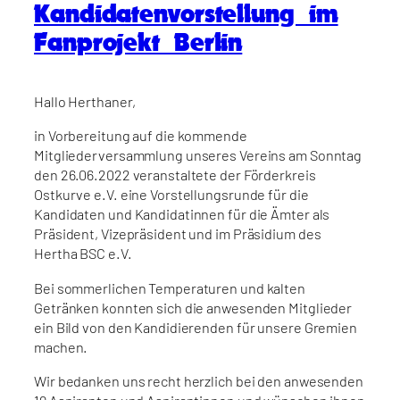
Kandidatenvorstellung im
Fanprojekt Berlin
Hallo Herthaner,
in Vorbereitung auf die kommende
Mitgliederversammlung unseres Vereins am Sonntag
den 26.06.2022 veranstaltete der Förderkreis
Ostkurve e.V. eine Vorstellungsrunde für die
Kandidaten und Kandidatinnen für die Ämter als
Präsident, Vizepräsident und im Präsidium des
Hertha BSC e.V.
Bei sommerlichen Temperaturen und kalten
Getränken konnten sich die anwesenden Mitglieder
ein Bild von den Kandidierenden für unsere Gremien
machen.
Wir bedanken uns recht herzlich bei den anwesenden