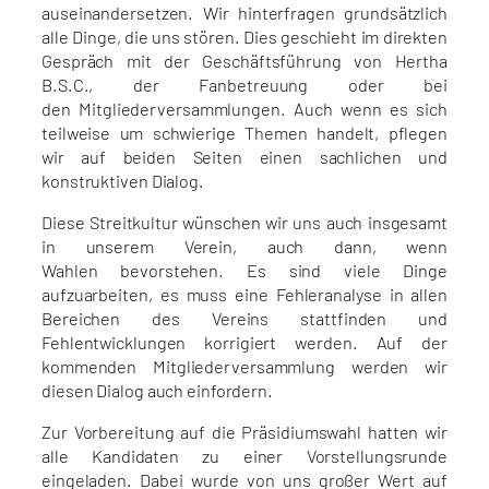
auseinandersetzen. Wir hinterfragen grundsätzlich
alle Dinge, die uns stören. Dies geschieht im direkten
Gespräch mit der Geschäftsführung von Hertha
B.S.C., der Fanbetreuung oder bei
den Mitgliederversammlungen. Auch wenn es sich
teilweise um schwierige Themen handelt, pflegen
wir auf beiden Seiten einen sachlichen und
konstruktiven Dialog.
Diese Streitkultur wünschen wir uns auch insgesamt
in unserem Verein, auch dann, wenn
Wahlen bevorstehen. Es sind viele Dinge
aufzuarbeiten, es muss eine Fehleranalyse in allen
Bereichen des Vereins stattfinden und
Fehlentwicklungen korrigiert werden. Auf der
kommenden Mitgliederversammlung werden wir
diesen Dialog auch einfordern.
Zur Vorbereitung auf die Präsidiumswahl hatten wir
alle Kandidaten zu einer Vorstellungsrunde
eingeladen. Dabei wurde von uns großer Wert auf