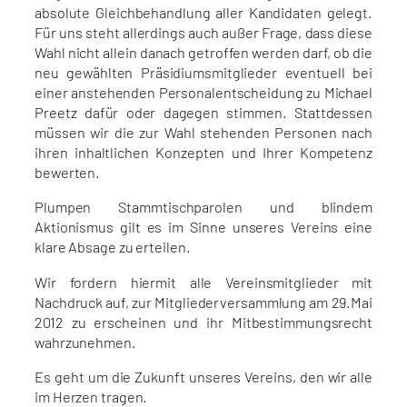
absolute Gleichbehandlung aller Kandidaten gelegt.
Für uns steht allerdings auch außer Frage, dass diese
Wahl nicht allein danach getroffen werden darf, ob die
neu gewählten Präsidiumsmitglieder eventuell bei
einer anstehenden Personalentscheidung zu Michael
Preetz dafür oder dagegen stimmen. Stattdessen
müssen wir die zur Wahl stehenden Personen nach
ihren inhaltlichen Konzepten und Ihrer Kompetenz
bewerten.
Plumpen Stammtischparolen und blindem
Aktionismus gilt es im Sinne unseres Vereins eine
klare Absage zu erteilen.
Wir fordern hiermit alle Vereinsmitglieder mit
Nachdruck auf, zur Mitgliederversammlung am 29.Mai
2012 zu erscheinen und ihr Mitbestimmungsrecht
wahrzunehmen.
Es geht um die Zukunft unseres Vereins, den wir alle
im Herzen tragen.