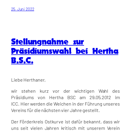
25. Juni 2022
Stellungnahme zur
Präsidiumswahl bei Hertha
B.S.C.
Liebe Herthaner,
wir stehen kurz vor der wichtigen Wahl des
Präsidiums von Hertha BSC am 29.05.2012 im
ICC. Hier werden die Weichen in der Führung unseres
Vereins für die nächsten vier Jahre gestellt.
Der Förderkreis Ostkurve ist dafür bekannt, dass wir
uns seit vielen Jahren kritisch mit unserem Verein