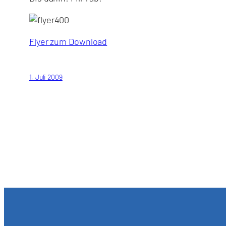
Flyer zum Download
1. Juli 2009