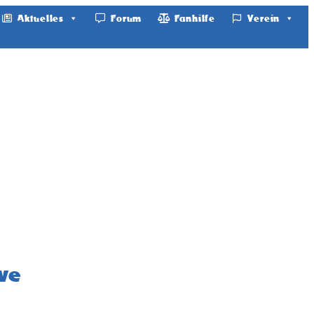
Aktuelles
Forum
Fanhilfe
Verein
ve