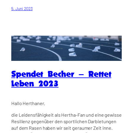
5. Juni 2023
Spendet Becher – Rettet
Leben 2023
Hallo Herthaner,
die Leidensfähigkeit als Hertha-Fan und eine gewisse
Resilienz gegenüber den sportlichen Darbietungen
auf dem Rasen haben wir seit geraumer Zeit inne.