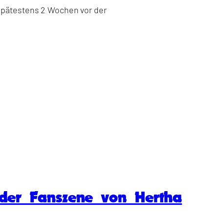
 spätestens 2 Wochen vor der
 der Fanszene von Hertha