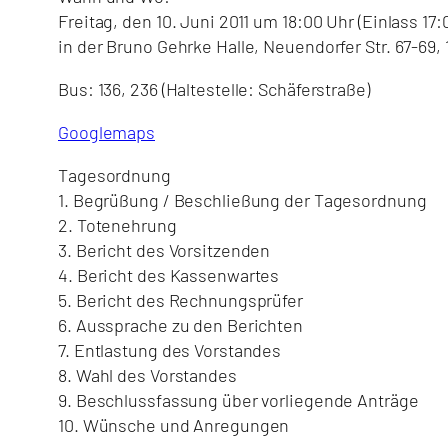
Freitag, den 10. Juni 2011 um 18:00 Uhr (Einlass 17
in der Bruno Gehrke Halle, Neuendorfer Str. 67-69, 
Bus: 136, 236 (Haltestelle: Schäferstraße)
Googlemaps
Tagesordnung
1. Begrüßung / Beschließung der Tagesordnung
2. Totenehrung
3. Bericht des Vorsitzenden
4. Bericht des Kassenwartes
5. Bericht des Rechnungsprüfer
6. Aussprache zu den Berichten
7. Entlastung des Vorstandes
8. Wahl des Vorstandes
9. Beschlussfassung über vorliegende Anträge
10. Wünsche und Anregungen