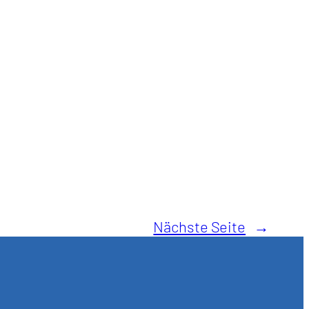
Nächste Seite
→