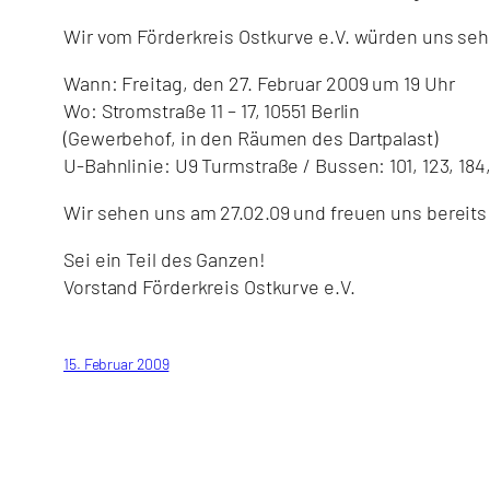
Wir vom Förderkreis Ostkurve e.V. würden uns sehr
Wann: Freitag, den 27. Februar 2009 um 19 Uhr
Wo: Stromstraße 11 – 17, 10551 Berlin
(Gewerbehof, in den Räumen des Dartpalast)
U-Bahnlinie: U9 Turmstraße / Bussen: 101, 123, 184
Wir sehen uns am 27.02.09 und freuen uns bereits
Sei ein Teil des Ganzen!
Vorstand Förderkreis Ostkurve e.V.
15. Februar 2009