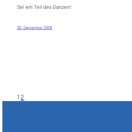
Sei ein Teil des Ganzen!
26. September 2008
1
2