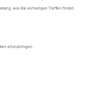
lang, wie die vorherigen Treffen findet.
nken einzubringen.