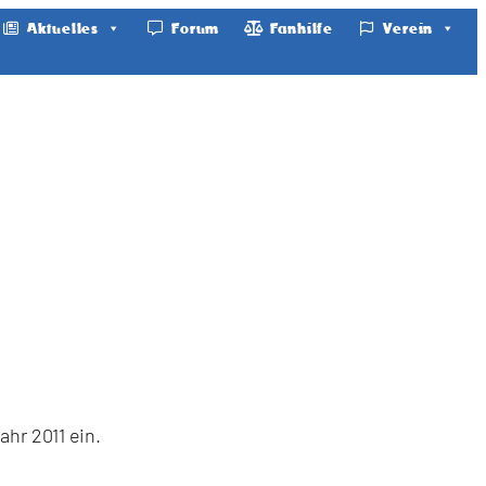
Aktuelles
Forum
Fanhilfe
Verein
hr 2011 ein.