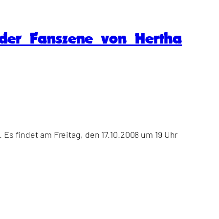
 der Fanszene von Hertha
. Es findet am Freitag, den 17.10.2008 um 19 Uhr