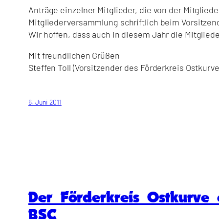
Anträge einzelner Mitglieder, die von der Mitglie
Mitgliederversammlung schriftlich beim Vorsitzen
Wir hoffen, dass auch in diesem Jahr die Mitglied
Mit freundlichen Grüßen
Steffen Toll (Vorsitzender des Förderkreis Ostkurve 
6. Juni 2011
Der Förderkreis Ostkurve 
BSC