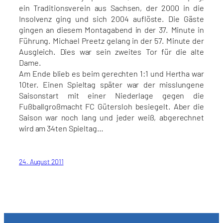
ein Traditionsverein aus Sachsen, der 2000 in die
Insolvenz ging und sich 2004 auflöste. Die Gäste
gingen an diesem Montagabend in der 37. Minute in
Führung. Michael Preetz gelang in der 57. Minute der
Ausgleich. Dies war sein zweites Tor für die alte
Dame.
Am Ende blieb es beim gerechten 1:1 und Hertha war
10ter. Einen Spieltag später war der misslungene
Saisonstart mit einer Niederlage gegen die
Fußballgroßmacht FC Gütersloh besiegelt. Aber die
Saison war noch lang und jeder weiß, abgerechnet
wird am 34ten Spieltag…
24. August 2011