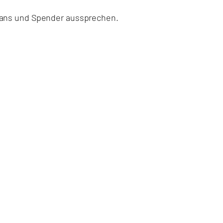
 Fans und Spender aussprechen.