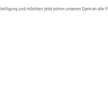
eteiligung und möchten jetzt schon unseren Dank an alle