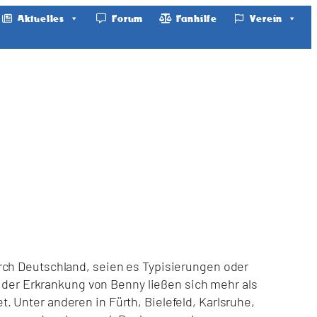
Aktuelles
Forum
Fanhilfe
Verein
rch Deutschland, seien es Typisierungen oder
er Erkrankung von Benny ließen sich mehr als
 Unter anderen in Fürth, Bielefeld, Karlsruhe,