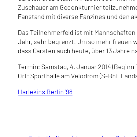
Zuschauer am Gedenkturnier teilzunehmen
Fanstand mit diverse Fanzines und den akt
Das Teilnehmerfeld ist mit Mannschaften
Jahr, sehr begrenzt. Um so mehr freuen w
dass Carsten auch heute, über 13 Jahre n
Termin: Samstag, 4. Januar 2014 (Beginn 
Ort: Sporthalle am Velodrom (S-Bhf. Lands
Harlekins Berlin ’98