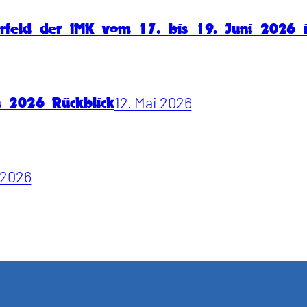
rfeld der IMK vom 17. bis 19. Juni 2026
12. Mai 2026
n 2026 Rückblick
i 2026