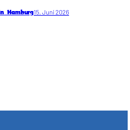
15. Juni 2026
 in Hamburg