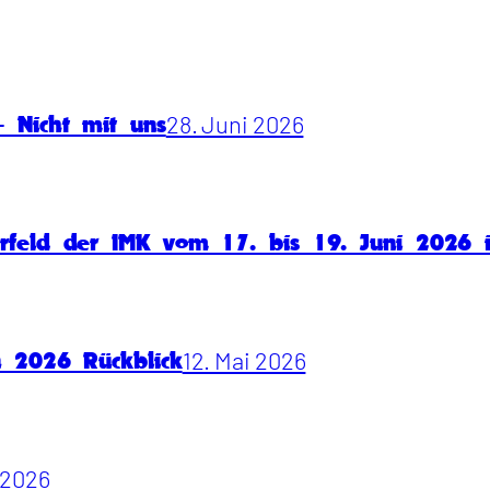
28. Juni 2026
 Nicht mit uns
rfeld der IMK vom 17. bis 19. Juni 2026
12. Mai 2026
n 2026 Rückblick
i 2026