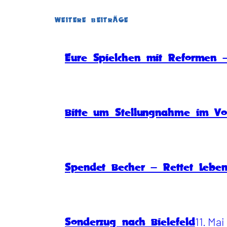
WEITERE BEITRÄGE
Eure Spielchen mit Reformen –
Bitte um Stellungnahme im Vo
Spendet Becher – Rettet Lebe
11. Ma
Sonderzug nach Bielefeld