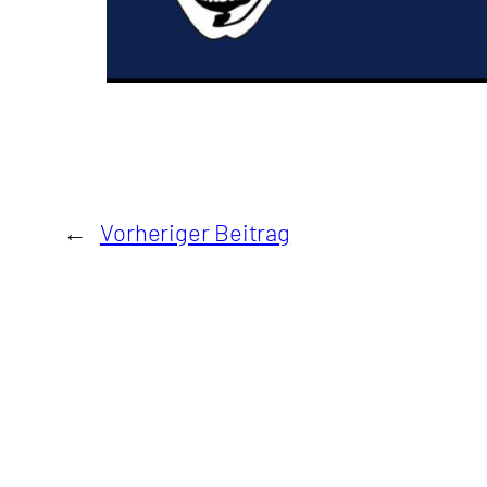
←
Vorheriger Beitrag