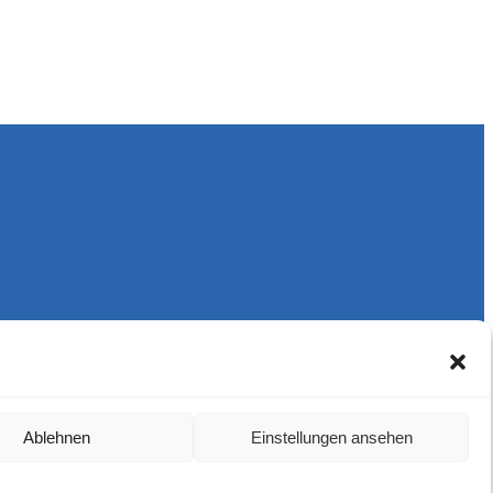
Ablehnen
Einstellungen ansehen