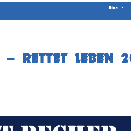
Start
 – RETTET LEBEN 2