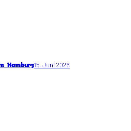
15. Juni 2026
 in Hamburg