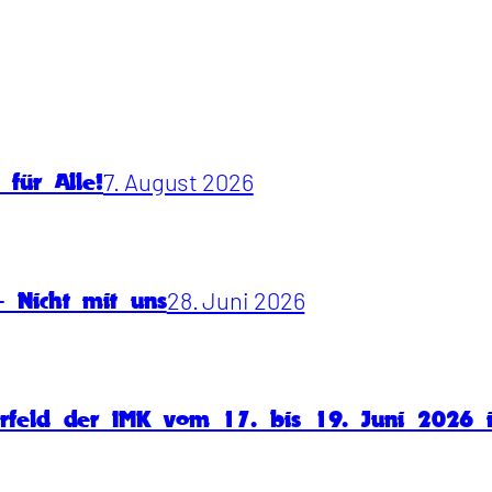
7. August 2026
für Alle!
28. Juni 2026
 Nicht mit uns
rfeld der IMK vom 17. bis 19. Juni 2026