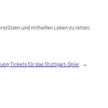
erstützen und mithelfen Leben zu retten.
ung Tickets für das Stuttgart-Spiel
→