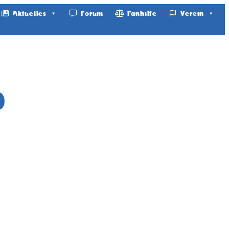
Aktuelles
Forum
Fanhilfe
Verein
0