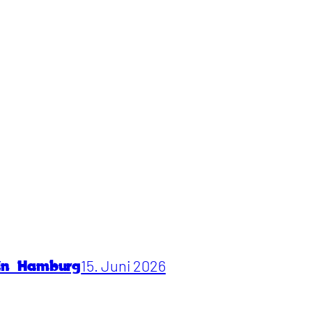
15. Juni 2026
 in Hamburg