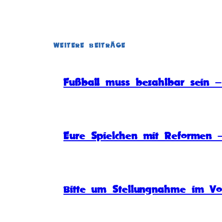
WEITERE BEITRÄGE
Fußball muss bezahlbar sein – 
Eure Spielchen mit Reformen –
Bitte um Stellungnahme im Vo