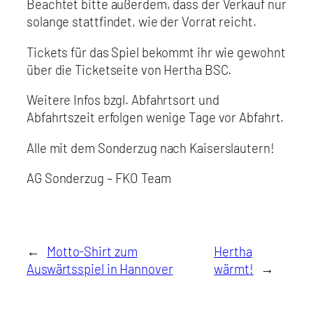
Beachtet bitte außerdem, dass der Verkauf nur
solange stattfindet, wie der Vorrat reicht.
Tickets für das Spiel bekommt ihr wie gewohnt
über die Ticketseite von Hertha BSC.
Weitere Infos bzgl. Abfahrtsort und
Abfahrtszeit erfolgen wenige Tage vor Abfahrt.
Alle mit dem Sonderzug nach Kaiserslautern!
AG Sonderzug – FKO Team
←
Motto-Shirt zum
Hertha
Auswärtsspiel in Hannover
wärmt!
→