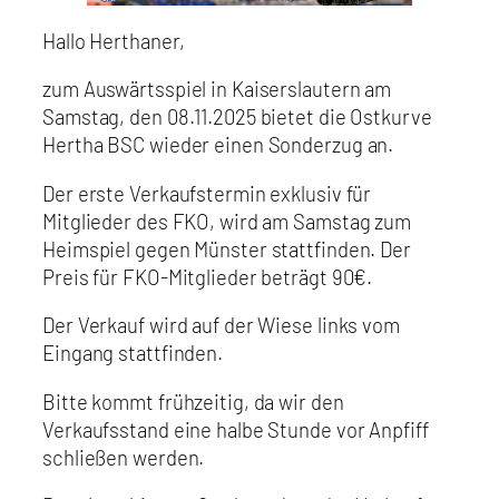
Hallo Herthaner,
zum Auswärtsspiel in Kaiserslautern am
Samstag, den 08.11.2025 bietet die Ostkurve
Hertha BSC wieder einen Sonderzug an.
Der erste Verkaufstermin exklusiv für
Mitglieder des FKO, wird am Samstag zum
Heimspiel gegen Münster stattfinden. Der
Preis für FKO-Mitglieder beträgt 90€.
Der Verkauf wird auf der Wiese links vom
Eingang stattfinden.
Bitte kommt frühzeitig, da wir den
Verkaufsstand eine halbe Stunde vor Anpfiff
schließen werden.