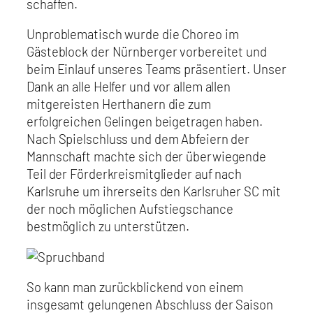
schaffen.
Unproblematisch wurde die Choreo im
Gästeblock der Nürnberger vorbereitet und
beim Einlauf unseres Teams präsentiert. Unser
Dank an alle Helfer und vor allem allen
mitgereisten Herthanern die zum
erfolgreichen Gelingen beigetragen haben.
Nach Spielschluss und dem Abfeiern der
Mannschaft machte sich der überwiegende
Teil der Förderkreismitglieder auf nach
Karlsruhe um ihrerseits den Karlsruher SC mit
der noch möglichen Aufstiegschance
bestmöglich zu unterstützen.
So kann man zurückblickend von einem
insgesamt gelungenen Abschluss der Saison