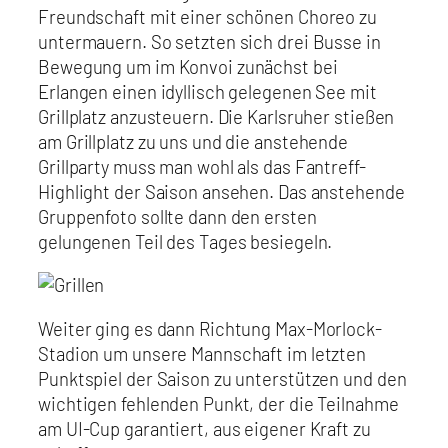
Freundschaft mit einer schönen Choreo zu
untermauern. So setzten sich drei Busse in
Bewegung um im Konvoi zunächst bei
Erlangen einen idyllisch gelegenen See mit
Grillplatz anzusteuern. Die Karlsruher stießen
am Grillplatz zu uns und die anstehende
Grillparty muss man wohl als das Fantreff-
Highlight der Saison ansehen. Das anstehende
Gruppenfoto sollte dann den ersten
gelungenen Teil des Tages besiegeln.
Weiter ging es dann Richtung Max-Morlock-
Stadion um unsere Mannschaft im letzten
Punktspiel der Saison zu unterstützen und den
wichtigen fehlenden Punkt, der die Teilnahme
am UI-Cup garantiert, aus eigener Kraft zu