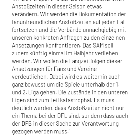
Anstoßzeiten in dieser Saison etwas
verändern. Wir werden die Dokumentation der
fanunfreundlichen Anstoßzeiten auf jeden Fall
fortsetzen und die Verbände unnachgiebig mit
unseren konkreten Anfragen zu den einzelnen
Ansetzungen konfrontieren. Das SAM soll
zudem künftig einmal im Halbjahr verliehen
werden. Wir wollen die Langzeitfolgen dieser
Ansetzungen für Fans und Vereine
verdeutlichen. Dabei wird es weiterhin auch
ganz bewusst um die Spiele unterhalb der 1.
und 2. Liga gehen. Die Zustände in den unteren
Ligen sind zum Teil katastrophal. Es muss
deutlich werden, dass Anstoßzeiten nicht nur
ein Thema bei der DFL sind, sondern dass auch
der DFB in dieser Sache zur Verantwortung
gezogen werden muss.“