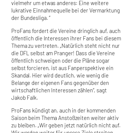
vielmehr um etwas anderes: Eine weitere
lukrative Einnahmequelle bei der Vermarktung
der Bundesliga. “
ProFans fordert die Vereine dringlich auf, auch
öffentlich die Interessen ihrer Fans bei diesem
Thema zu vertreten. „Natürlich steht nicht nur
die DFL selbst am Pranger! Dass die Vereine
öffentlich schweigen oder die Pläne sogar
selbst forcieren, ist aus Fanperspektive ein
Skandal. Hier wird deutlich, wie wenig die
Belange der eigenen Fans gegenüber den
wirtschaftlichen Interessen zählen“, sagt
Jakob Falk.
ProFans kündigt an, auch in der kommenden
Saison beim Thema Anstoßzeiten weiter aktiv
zu bleiben. „Wir geben jetzt natürlich nicht auf.
Wir werden weiter für unsere Ziele streiten,