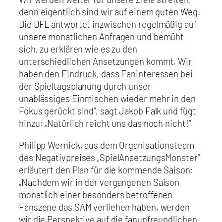
denn eigentlich sind wir auf einem guten Weg.
Die DFL antwortet inzwischen regelmäßig auf
unsere monatlichen Anfragen und bemüht
sich, zu erklären wie es zu den
unterschiedlichen Ansetzungen kommt. Wir
haben den Eindruck, dass Faninteressen bei
der Spieltagsplanung durch unser
unablässiges Einmischen wieder mehr in den
Fokus gerückt sind“, sagt Jakob Falk und fügt
hinzu: „Natürlich reicht uns das noch nicht!“
Philipp Wernick, aus dem Organisationsteam
des Negativpreises „SpielAnsetzungsMonster“
erläutert den Plan für die kommende Saison:
„Nachdem wir in der vergangenen Saison
monatlich einer besonders betroffenen
Fanszene das SAM verliehen haben, werden
wir die Perspektive auf die fanunfreundlichen