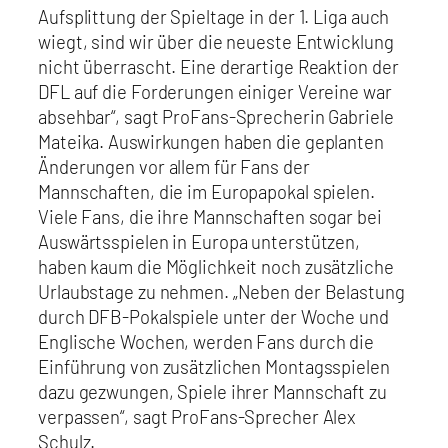
Aufsplittung der Spieltage in der 1. Liga auch
wiegt, sind wir über die neueste Entwicklung
nicht überrascht. Eine derartige Reaktion der
DFL auf die Forderungen einiger Vereine war
absehbar“, sagt ProFans-Sprecherin Gabriele
Mateika. Auswirkungen haben die geplanten
Änderungen vor allem für Fans der
Mannschaften, die im Europapokal spielen.
Viele Fans, die ihre Mannschaften sogar bei
Auswärtsspielen in Europa unterstützen,
haben kaum die Möglichkeit noch zusätzliche
Urlaubstage zu nehmen. „Neben der Belastung
durch DFB-Pokalspiele unter der Woche und
Englische Wochen, werden Fans durch die
Einführung von zusätzlichen Montagsspielen
dazu gezwungen, Spiele ihrer Mannschaft zu
verpassen“, sagt ProFans-Sprecher Alex
Schulz.