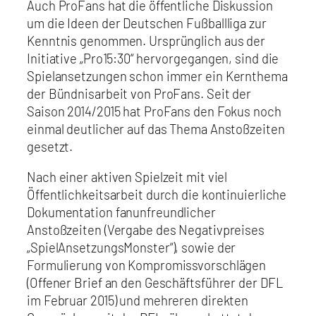
Auch ProFans hat die öffentliche Diskussion
um die Ideen der Deutschen Fußballliga zur
Kenntnis genommen. Ursprünglich aus der
Initiative „Pro15:30“ hervorgegangen, sind die
Spielansetzungen schon immer ein Kernthema
der Bündnisarbeit von ProFans. Seit der
Saison 2014/2015 hat ProFans den Fokus noch
einmal deutlicher auf das Thema Anstoßzeiten
gesetzt.
Nach einer aktiven Spielzeit mit viel
Öffentlichkeitsarbeit durch die kontinuierliche
Dokumentation fanunfreundlicher
Anstoßzeiten (Vergabe des Negativpreises
„SpielAnsetzungsMonster“), sowie der
Formulierung von Kompromissvorschlägen
(Offener Brief an den Geschäftsführer der DFL
im Februar 2015) und mehreren direkten