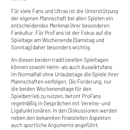
Für viele Fans und Ultras ist die Unterstützung
der eigenen Mannschaft bei allen Spielen ein
entscheidendes Merkmal ihrer besonderen
Fankultur. Für ProFans ist der Fokus auf die
Spieltage am Wochenende (Samstag und
Sonntag) daher besonders wichtig.
An diesen beiden traditionellen Spieltagen
können sowohl Heim- als auch Auswärtsfans
im Normalfall ohne Urlaubstage die Spiele ihrer
Mannschaften verfolgen. Die Forderung, nur
die beiden Wochenendtage für den
Spielbetrieb zu nutzen, betont ProFans
regelmäßig in Gesprächen mit Vereins- und
Ligafunktionären. In den Diskussionen werden
neben den bekannten finanziellen Aspekten
auch sportliche Argumente angeführt.