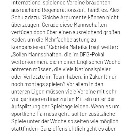
International spielende Vereine bräuchten
ausreichend Regenerationszeit, heißt es. Alex
Schulz dazu: “Solche Argumente können nicht
überzeugen. Gerade diese Mannschaften
verfügen doch über einen ausreichend großen
Kader, um die Mehrfachbelastung zu
kompensieren.“ Gabriele Mateika fragt weiter:
„Sollen Mannschaften, die im DFB-Pokal
weiterkommen, die in einer Englischen Woche
antreten müssen, die viele Nationalspieler
oder Verletzte im Team haben, in Zukunft nur
noch montags spielen? Vor allem in den
unteren Ligen müssen viele Vereine mit sehr
viel geringeren finanziellen Mitteln unter der
Aufsplittung der Spieltage leiden. Wenn es um
sportliche Fairness geht, sollten zusätzliche
Spiele unter der Woche so selten wie möglich
stattfinden. Ganz offensichtlich geht es aber