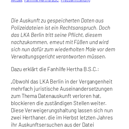
Die Auskunft zu gespeicherten Daten aus
Polizeidateien ist ein Rechtsanspruch. Doch
das LKA Berlin tritt seine Pflicht, diesem
nachzukommen, erneut mit Füßen und wird
sich nun dafür zum wiederholten Male vor dem
Verwaltungsgericht verantworten müssen.
Dazu erklärt die Fanhilfe Hertha B.S.C.:
„Obwohl das LKA Berlin in der Vergangenheit
mehrfach juristische Auseinandersetzungen
zum Thema Datenauskunft verloren hat,
blockieren die zuständigen Stellen weiter.
Diese Verweigerungshaltung lassen sich nun
zwei Herthaner, die im Herbst letzten Jahres
ihr Auskunftsersuchen aus der Datei