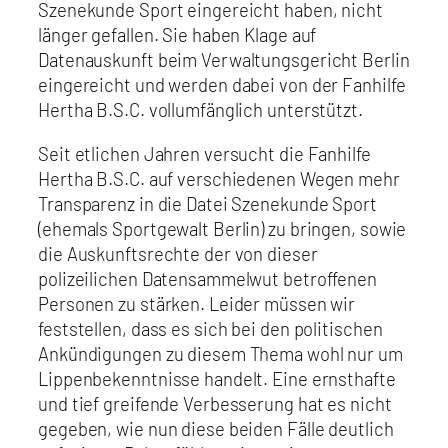
Szenekunde Sport eingereicht haben, nicht
länger gefallen. Sie haben Klage auf
Datenauskunft beim Verwaltungsgericht Berlin
eingereicht und werden dabei von der Fanhilfe
Hertha B.S.C. vollumfänglich unterstützt.
Seit etlichen Jahren versucht die Fanhilfe
Hertha B.S.C. auf verschiedenen Wegen mehr
Transparenz in die Datei Szenekunde Sport
(ehemals Sportgewalt Berlin) zu bringen, sowie
die Auskunftsrechte der von dieser
polizeilichen Datensammelwut betroffenen
Personen zu stärken. Leider müssen wir
feststellen, dass es sich bei den politischen
Ankündigungen zu diesem Thema wohl nur um
Lippenbekenntnisse handelt. Eine ernsthafte
und tief greifende Verbesserung hat es nicht
gegeben, wie nun diese beiden Fälle deutlich