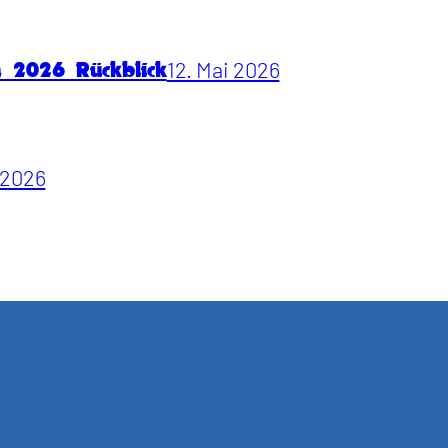
12. Mai 2026
n 2026 Rückblick
i 2026