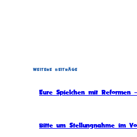
WEITERE BEITRÄGE
Eure Spielchen mit Reformen –
Bitte um Stellungnahme im Vo