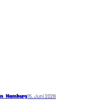
15. Juni 2026
 in Hamburg