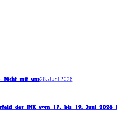
28. Juni 2026
 Nicht mit uns
rfeld der IMK vom 17. bis 19. Juni 2026