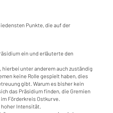
hiedensten Punkte, die auf der
räsidium ein und erläuterte den
, hierbei unter anderem auch zuständig
Themen keine Rolle gespielt haben, dies
etreuung gibt. Warum es bisher kein
ich das Präsidium finden, die Gremien
 im Förderkreis Ostkurve.
hoher Intensität.