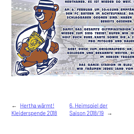
←
Hertha wärmt!
6. Heimspiel der
Kleiderspende 2018
Saison 2018/19
→