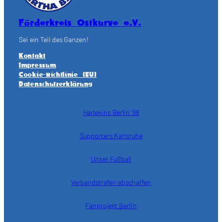
Förderkreis Ostkurve e.V.
Sei ein Teil des Ganzen!
Kontakt
Impressum
Cookie-Richtlinie (EU)
Datenschutzerklärung
Harlekins Berlin ’98
Supporters Karlsruhe
Unser Fußball
Verbandstrafen abschaffen
Fanprojekt Berlin