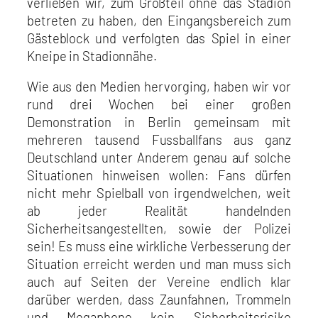
verließen wir, zum Großteil ohne das Stadion
betreten zu haben, den Eingangsbereich zum
Gästeblock und verfolgten das Spiel in einer
Kneipe in Stadionnähe.
Wie aus den Medien hervorging, haben wir vor
rund drei Wochen bei einer großen
Demonstration in Berlin gemeinsam mit
mehreren tausend Fussballfans aus ganz
Deutschland unter Anderem genau auf solche
Situationen hinweisen wollen: Fans dürfen
nicht mehr Spielball von irgendwelchen, weit
ab jeder Realität handelnden
Sicherheitsangestellten, sowie der Polizei
sein! Es muss eine wirkliche Verbesserung der
Situation erreicht werden und man muss sich
auch auf Seiten der Vereine endlich klar
darüber werden, dass Zaunfahnen, Trommeln
und Megaphone kein Sicherheitsrisiko