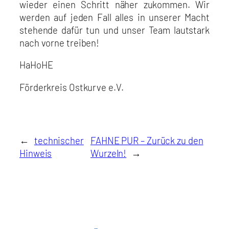
wieder einen Schritt näher zukommen. Wir
werden auf jeden Fall alles in unserer Macht
stehende dafür tun und unser Team lautstark
nach vorne treiben!
HaHoHE
Förderkreis Ostkurve e.V.
←
technischer
FAHNE PUR – Zurück zu den
Hinweis
Wurzeln!
→