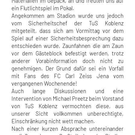
Materialien im Gepäck, an und freuten uns auf
ein Flutlichtspiel im Pokal.
Angekommen am Stadion wurde uns jedoch
vom Sicherheitschef der TuS Koblenz
mitgeteilt, dass sich am Vormittag vor dem
Spiel auf einer Sicherheitsbesprechung dazu
entschieden wurde, Zaunfahnen die am Zaun
vor dem Gästeblock befestigt werden, trotz
anderer Vorabinformation doch nicht zu
genehmigen. Der Grund dafür sei ein Vorfall
mit Fans des FC Carl Zeiss Jena vom
vergangenen Wochenende!
Auch lange Diskussionen und eine
Intervention von Michael Preetz beim Vorstand
von TuS Koblenz vermochten diese, aus
unserer Sicht vollkommen unberechtigte,
Einschränkung nicht wett machen.
Nach einer kurzen Absprache untereinander