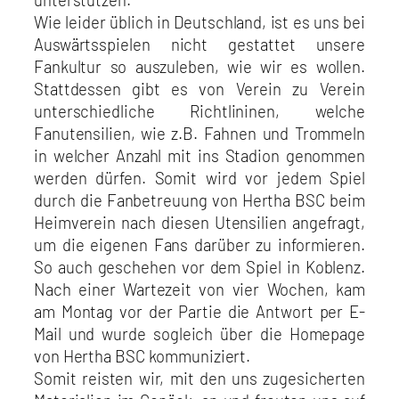
Wie leider üblich in Deutschland, ist es uns bei
Auswärtsspielen nicht gestattet unsere
Fankultur so auszuleben, wie wir es wollen.
Stattdessen gibt es von Verein zu Verein
unterschiedliche Richtlininen, welche
Fanutensilien, wie z.B. Fahnen und Trommeln
in welcher Anzahl mit ins Stadion genommen
werden dürfen. Somit wird vor jedem Spiel
durch die Fanbetreuung von Hertha BSC beim
Heimverein nach diesen Utensilien angefragt,
um die eigenen Fans darüber zu informieren.
So auch geschehen vor dem Spiel in Koblenz.
Nach einer Wartezeit von vier Wochen, kam
am Montag vor der Partie die Antwort per E-
Mail und wurde sogleich über die Homepage
von Hertha BSC kommuniziert.
Somit reisten wir, mit den uns zugesicherten