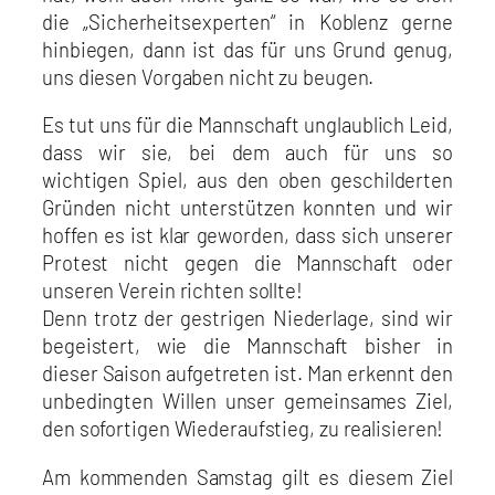
die „Sicherheitsexperten“ in Koblenz gerne
hinbiegen, dann ist das für uns Grund genug,
uns diesen Vorgaben nicht zu beugen.
Es tut uns für die Mannschaft unglaublich Leid,
dass wir sie, bei dem auch für uns so
wichtigen Spiel, aus den oben geschilderten
Gründen nicht unterstützen konnten und wir
hoffen es ist klar geworden, dass sich unserer
Protest nicht gegen die Mannschaft oder
unseren Verein richten sollte!
Denn trotz der gestrigen Niederlage, sind wir
begeistert, wie die Mannschaft bisher in
dieser Saison aufgetreten ist. Man erkennt den
unbedingten Willen unser gemeinsames Ziel,
den sofortigen Wiederaufstieg, zu realisieren!
Am kommenden Samstag gilt es diesem Ziel