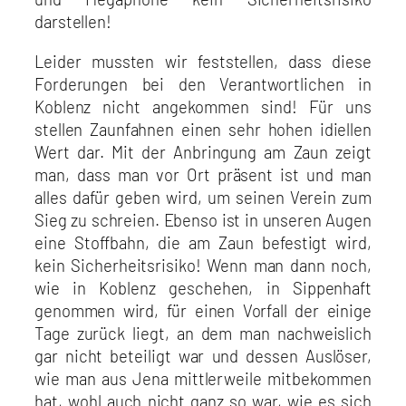
darstellen!
Leider mussten wir feststellen, dass diese
Forderungen bei den Verantwortlichen in
Koblenz nicht angekommen sind! Für uns
stellen Zaunfahnen einen sehr hohen idiellen
Wert dar. Mit der Anbringung am Zaun zeigt
man, dass man vor Ort präsent ist und man
alles dafür geben wird, um seinen Verein zum
Sieg zu schreien. Ebenso ist in unseren Augen
eine Stoffbahn, die am Zaun befestigt wird,
kein Sicherheitsrisiko! Wenn man dann noch,
wie in Koblenz geschehen, in Sippenhaft
genommen wird, für einen Vorfall der einige
Tage zurück liegt, an dem man nachweislich
gar nicht beteiligt war und dessen Auslöser,
wie man aus Jena mittlerweile mitbekommen
hat, wohl auch nicht ganz so war, wie es sich