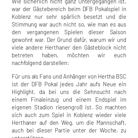
Wie sicherlich nicht ganz Untergegangen ist,
war der Gästebereich beim DFB Pokalspiel in
Koblenz nur sehr spärlich besetzt und die
Stimmung war auch nicht so, wie man es aus
den vergangenen Spielen dieser Saison
gewohnt war. Der Grund dafür, warum wir und
viele andere Herthaner den Gästeblock nicht
betreten haben, möchten wir euch
nachfolgend darstellen:
Für uns als Fans und Anhänger von Hertha BSC
ist der DFB Pokal jedes Jahr aufs Neue ein
Highlight, da bei uns die Sehnsucht nach
einem Finaleinzug und einem Endspiel im
eigenen Stadion riesengroß ist. So machten
sich auch zum Spiel in Koblenz wieder viele
Herthaner auf den Weg, um die Mannschaft,
auch bei dieser Partie unter der Woche, zu
unterstützen.