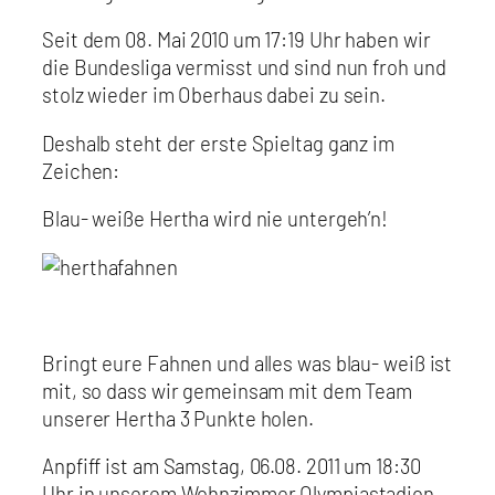
Seit dem 08. Mai 2010 um 17:19 Uhr haben wir
die Bundesliga vermisst und sind nun froh und
stolz wieder im Oberhaus dabei zu sein.
Deshalb steht der erste Spieltag ganz im
Zeichen:
Blau- weiße Hertha wird nie untergeh’n!
Bringt eure Fahnen und alles was blau- weiß ist
mit, so dass wir gemeinsam mit dem Team
unserer Hertha 3 Punkte holen.
Anpfiff ist am Samstag, 06.08. 2011 um 18:30
Uhr in unserem Wohnzimmer Olympiastadion.