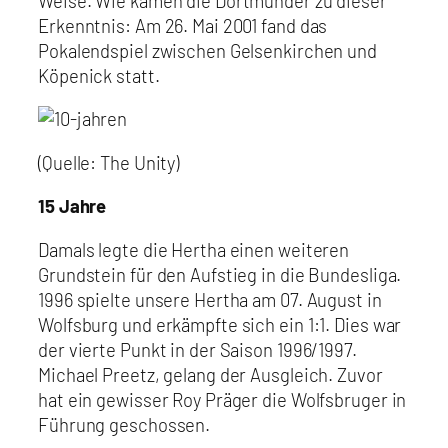
Weise. Wie kamen die Dortmunder zu dieser
Erkenntnis: Am 26. Mai 2001 fand das
Pokalendspiel zwischen Gelsenkirchen und
Köpenick statt.
(Quelle: The Unity)
15 Jahre
Damals legte die Hertha einen weiteren
Grundstein für den Aufstieg in die Bundesliga.
1996 spielte unsere Hertha am 07. August in
Wolfsburg und erkämpfte sich ein 1:1. Dies war
der vierte Punkt in der Saison 1996/1997.
Michael Preetz, gelang der Ausgleich. Zuvor
hat ein gewisser Roy Präger die Wolfsbruger in
Führung geschossen.