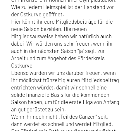
Wie zu jedem Heimspiel ist der Fanstand vor
der Ostkurve geöffnet.
Hier könnt ihr eure Mitgliedsbeiträge für die
neue Saison bezahlen. Die neuen
Mitgliedsausweise haben wir natürlich auch
dabei. Wir würden uns sehr freuen, wenn ihr
auch in der nächsten Saison “ja” sagt, zur
Arbeit und zum Angebot des Förderkreis
Ostkurve.
Ebenso würden wir uns darüber freuen, wenn
ihr möglichst frühzeitig euren Mitgliedsbeitrag
entrichten würdet, damit wir schnell eine
solide finanzielle Basis für die kommenden
Saison haben, um für die erste Liga von Anfang
an gut gerüstet zu sein.
Wenn Ihr noch nicht „Teil des Ganzen“ seit,
dann werdet es schnell und werdet Mitglied.