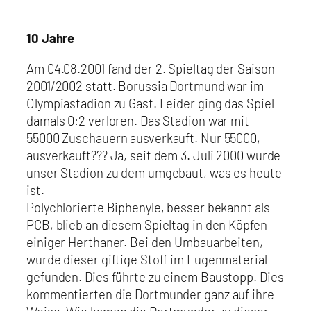
10 Jahre
Am 04.08.2001 fand der 2. Spieltag der Saison
2001/2002 statt. Borussia Dortmund war im
Olympiastadion zu Gast. Leider ging das Spiel
damals 0:2 verloren. Das Stadion war mit
55000 Zuschauern ausverkauft. Nur 55000,
ausverkauft??? Ja, seit dem 3. Juli 2000 wurde
unser Stadion zu dem umgebaut, was es heute
ist.
Polychlorierte Biphenyle, besser bekannt als
PCB, blieb an diesem Spieltag in den Köpfen
einiger Herthaner. Bei den Umbauarbeiten,
wurde dieser giftige Stoff im Fugenmaterial
gefunden. Dies führte zu einem Baustopp. Dies
kommentierten die Dortmunder ganz auf ihre