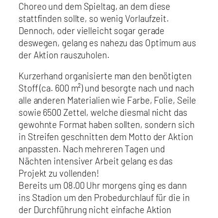
Choreo und dem Spieltag, an dem diese
stattfinden sollte, so wenig Vorlaufzeit.
Dennoch, oder vielleicht sogar gerade
deswegen, gelang es nahezu das Optimum aus
der Aktion rauszuholen.
Kurzerhand organisierte man den benötigten
Stoff (ca. 600 m²) und besorgte nach und nach
alle anderen Materialien wie Farbe, Folie, Seile
sowie 6500 Zettel, welche diesmal nicht das
gewohnte Format haben sollten, sondern sich
in Streifen geschnitten dem Motto der Aktion
anpassten. Nach mehreren Tagen und
Nächten intensiver Arbeit gelang es das
Projekt zu vollenden!
Bereits um 08.00 Uhr morgens ging es dann
ins Stadion um den Probedurchlauf für die in
der Durchführung nicht einfache Aktion