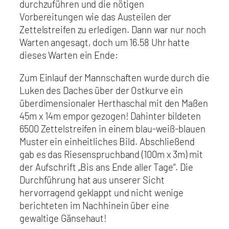
durchzuführen und die nötigen
Vorbereitungen wie das Austeilen der
Zettelstreifen zu erledigen. Dann war nur noch
Warten angesagt, doch um 16.58 Uhr hatte
dieses Warten ein Ende:
Zum Einlauf der Mannschaften wurde durch die
Luken des Daches über der Ostkurve ein
überdimensionaler Herthaschal mit den Maßen
45m x 14m empor gezogen! Dahinter bildeten
6500 Zettelstreifen in einem blau-weiß-blauen
Muster ein einheitliches Bild. Abschließend
gab es das Riesenspruchband (100m x 3m) mit
der Aufschrift „Bis ans Ende aller Tage“. Die
Durchführung hat aus unserer Sicht
hervorragend geklappt und nicht wenige
berichteten im Nachhinein über eine
gewaltige Gänsehaut!