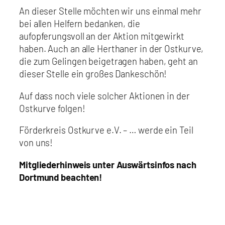
An dieser Stelle möchten wir uns einmal mehr
bei allen Helfern bedanken, die
aufopferungsvoll an der Aktion mitgewirkt
haben. Auch an alle Herthaner in der Ostkurve,
die zum Gelingen beigetragen haben, geht an
dieser Stelle ein großes Dankeschön!
Auf dass noch viele solcher Aktionen in der
Ostkurve folgen!
Förderkreis Ostkurve e.V. – … werde ein Teil
von uns!
Mitgliederhinweis unter Auswärtsinfos nach
Dortmund beachten!