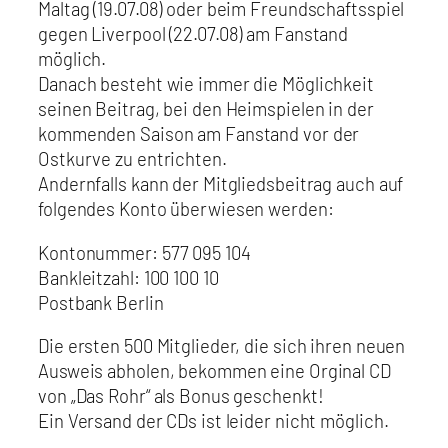
Maltag (19.07.08) oder beim Freundschaftsspiel
gegen Liverpool (22.07.08) am Fanstand
möglich.
Danach besteht wie immer die Möglichkeit
seinen Beitrag, bei den Heimspielen in der
kommenden Saison am Fanstand vor der
Ostkurve zu entrichten.
Andernfalls kann der Mitgliedsbeitrag auch auf
folgendes Konto überwiesen werden:
Kontonummer: 577 095 104
Bankleitzahl: 100 100 10
Postbank Berlin
Die ersten 500 Mitglieder, die sich ihren neuen
Ausweis abholen, bekommen eine Orginal CD
von „Das Rohr“ als Bonus geschenkt!
Ein Versand der CDs ist leider nicht möglich.