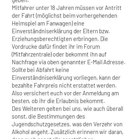
Mitfahrer unter 18 Jahren müssen vor Antritt
der Fahrt (möglichst beim vorhergehenden
Heimspiel am Fanwagen) eine
Einverständniserklärung der Eltern bzw.
Erziehungsberechtigten erbringen. Die
Vordrucke dafür findet ihr im Forum
(Mitfahrzentrale) oder bekommt ihn auf
Nachfrage via oben genannter E-Mail Adresse.
Sollte bei Abfahrt keine
Einverständniserklärung vorliegen, kann der
bezahlte Fahrpreis nicht erstattet werden.
Also versichert euch vor der Anmeldung am
besten, ob ihr die Erlaubnis bekommt.
Des Weiteren gelten bei uns, wie auch überall
sonst, die Bestimmungen des
Jugendschutzgesetzes, was den Verzehr von
Alkohol angeht. Zusätzlich erinnern wir daran,