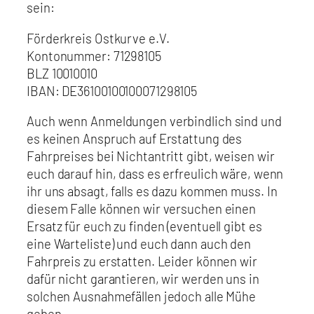
sein:
Förderkreis Ostkurve e.V.
Kontonummer: 71298105
BLZ 10010010
IBAN: DE36100100100071298105
Auch wenn Anmeldungen verbindlich sind und
es keinen Anspruch auf Erstattung des
Fahrpreises bei Nichtantritt gibt, weisen wir
euch darauf hin, dass es erfreulich wäre, wenn
ihr uns absagt, falls es dazu kommen muss. In
diesem Falle können wir versuchen einen
Ersatz für euch zu finden (eventuell gibt es
eine Warteliste) und euch dann auch den
Fahrpreis zu erstatten. Leider können wir
dafür nicht garantieren, wir werden uns in
solchen Ausnahmefällen jedoch alle Mühe
geben.