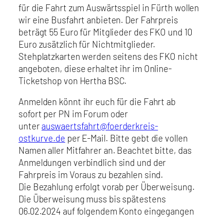
für die Fahrt zum Auswärtsspiel in Fürth wollen
wir eine Busfahrt anbieten. Der Fahrpreis
beträgt 55 Euro für Mitglieder des FKO und 10
Euro zusätzlich für Nichtmitglieder.
Stehplatzkarten werden seitens des FKO nicht
angeboten, diese erhaltet ihr im Online-
Ticketshop von Hertha BSC.
Anmelden könnt ihr euch für die Fahrt ab
sofort per PN im Forum oder
unter
auswaertsfahrt@foerderkreis-
ostkurve.de
per E-Mail. Bitte gebt die vollen
Namen aller Mitfahrer an. Beachtet bitte, das
Anmeldungen verbindlich sind und der
Fahrpreis im Voraus zu bezahlen sind.
Die Bezahlung erfolgt vorab per Überweisung.
Die Überweisung muss bis spätestens
06.02.2024 auf folgendem Konto eingegangen