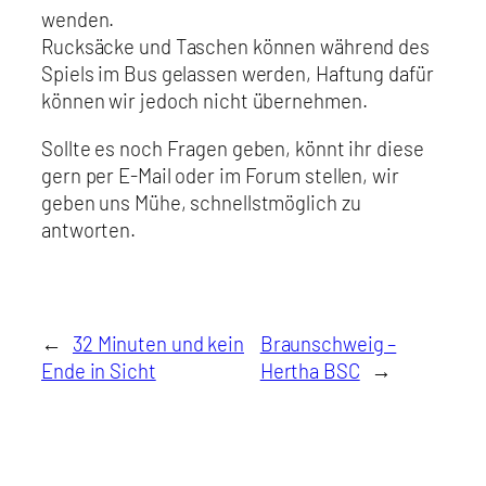
wenden.
Rucksäcke und Taschen können während des
Spiels im Bus gelassen werden, Haftung dafür
können wir jedoch nicht übernehmen.
Sollte es noch Fragen geben, könnt ihr diese
gern per E-Mail oder im Forum stellen, wir
geben uns Mühe, schnellstmöglich zu
antworten.
←
32 Minuten und kein
Braunschweig –
Ende in Sicht
Hertha BSC
→