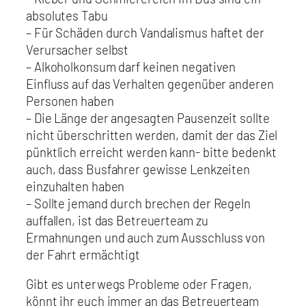
absolutes Tabu
– Für Schäden durch Vandalismus haftet der
Verursacher selbst
– Alkoholkonsum darf keinen negativen
Einfluss auf das Verhalten gegenüber anderen
Personen haben
– Die Länge der angesagten Pausenzeit sollte
nicht überschritten werden, damit der das Ziel
pünktlich erreicht werden kann- bitte bedenkt
auch, dass Busfahrer gewisse Lenkzeiten
einzuhalten haben
– Sollte jemand durch brechen der Regeln
auffallen, ist das Betreuerteam zu
Ermahnungen und auch zum Ausschluss von
der Fahrt ermächtigt
Gibt es unterwegs Probleme oder Fragen,
könnt ihr euch immer an das Betreuerteam