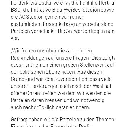
Förderkreis Ostkurve e. v., die Fanhilfe Hertha
BSC, die Initiative Blau-Weißes-Stadion sowie
die AG Stadion gemeinsam einen
ausführlichen Fragenkatalog an verschiedene
Parteien verschickt. Die Antworten liegen nun
vor.
„Wir freuen uns über die zahlreichen
Rückmeldungen auf unsere Fragen. Dies zeigt,
dass Fanthemen einen großen Stellenwert auf
der politischen Ebene haben. Aus diesem
Grund sind wir sehr zuversichtlich, dass viele
unserer Forderungen auch nach der Wahl auf
offene Ohren treffen werden. Wir werden die
Parteien daran messen und wo notwendig
auch nachdrücklich daran erinnern.
Gefragt haben wir die Parteien zu den Themen:
Finanzierung des Fanprojekts Berlin,