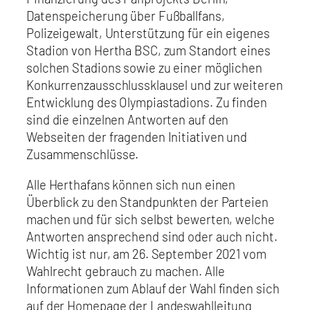
Datenspeicherung über Fußballfans,
Polizeigewalt, Unterstützung für ein eigenes
Stadion von Hertha BSC, zum Standort eines
solchen Stadions sowie zu einer möglichen
Konkurrenzausschlussklausel und zur weiteren
Entwicklung des Olympiastadions. Zu finden
sind die einzelnen Antworten auf den
Webseiten der fragenden Initiativen und
Zusammenschlüsse.
Alle Herthafans können sich nun einen
Überblick zu den Standpunkten der Parteien
machen und für sich selbst bewerten, welche
Antworten ansprechend sind oder auch nicht.
Wichtig ist nur, am 26. September 2021 vom
Wahlrecht gebrauch zu machen. Alle
Informationen zum Ablauf der Wahl finden sich
auf der Homepage der Landeswahlleitung