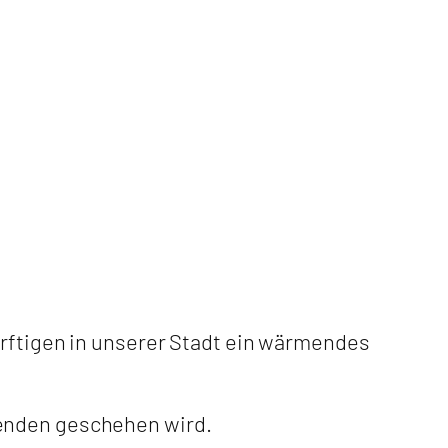
ürftigen in unserer Stadt ein wärmendes
enden geschehen wird.