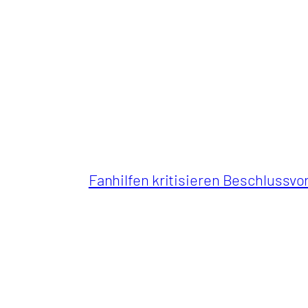
Fanhilfen kritisieren Beschlussvo