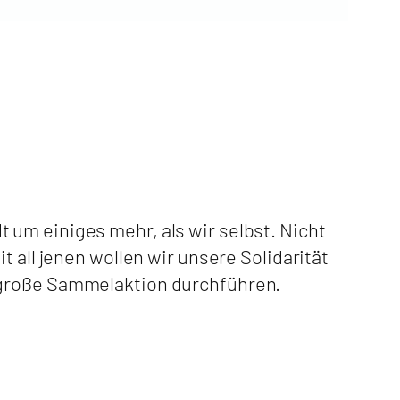
um einiges mehr, als wir selbst. Nicht
 all jenen wollen wir unsere Solidarität
 große Sammelaktion durchführen.