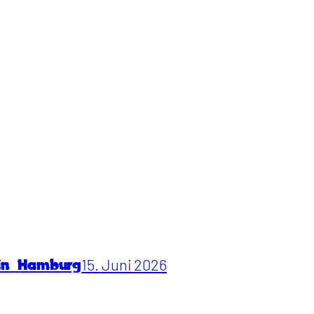
15. Juni 2026
 in Hamburg