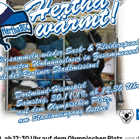
, ab 12:30 Uhr auf dem Olympischen Platz
, vor