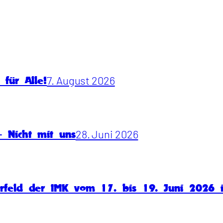
7. August 2026
für Alle!
28. Juni 2026
 Nicht mit uns
rfeld der IMK vom 17. bis 19. Juni 2026