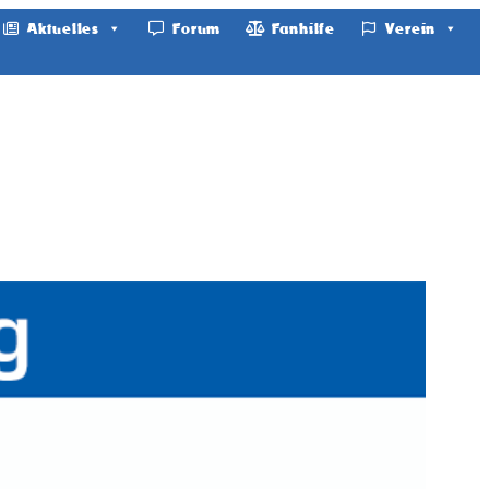
Aktuelles
Forum
Fanhilfe
Verein