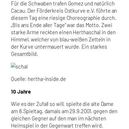
Für die Schwaben trafen Gomez und natürlich
Cacau. Der Förderkreis Ostkurve e.V. führte an
diesem Tag eine riesige Choreographie durch.
„Bis ans Ende aller Tage“ war das Motto. Zwei
starke Arme reckten einen Herthaschal in den
Himmel, welcher von blau-weißen Zetteln in
der Kurve untermauert wurde. Ein starkes
Gesamtbild.
Quelle: hertha-inside.de
10 Jahre
Wie es der Zufall so will, spielte die alte Dame
am 8.Spieltag, damals am 29.9.2001, gegen den
gleichen Gegner auf den man im nächsten
Heimspiel in der Gegenwart treffen wird.