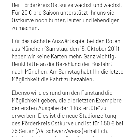
Der Förderkreis Ostkurve wächst und wächst.
Für 20 € pro Saison unterstützt Ihr uns sie
Ostkurve noch bunter, lauter und lebendiger
zu machen.
Für das nächste Auswärtsspiel bei den Roten
aus München (Samstag, den 15. Oktober 2011)
haben wir keine Karten mehr. Ganz wichtig:
Denkt bitte an die Bezahlung der Busfahrt
nach München. Am Samstag habt Ihr die letzte
Möglichkeit die Fahrt zu bezahlen.
Ebenso wird es rund um den Fanstand die
Möglichkeit geben, die allerletzten Exemplare
der ersten Ausgabe der “Flüstertüte” zu
erwerben. Dies ist die neue Stadionzeitung
des Förderkreis Ostkurve und ist für 1,50 € bei
25 Seiten (A4, schwarz/weiss) erhältlich.