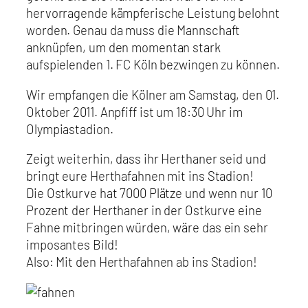
hervorragende kämpferische Leistung belohnt
worden. Genau da muss die Mannschaft
anknüpfen, um den momentan stark
aufspielenden 1. FC Köln bezwingen zu können.
Wir empfangen die Kölner am Samstag, den 01.
Oktober 2011. Anpfiff ist um 18:30 Uhr im
Olympiastadion.
Zeigt weiterhin, dass ihr Herthaner seid und
bringt eure Herthafahnen mit ins Stadion!
Die Ostkurve hat 7000 Plätze und wenn nur 10
Prozent der Herthaner in der Ostkurve eine
Fahne mitbringen würden, wäre das ein sehr
imposantes Bild!
Also: Mit den Herthafahnen ab ins Stadion!