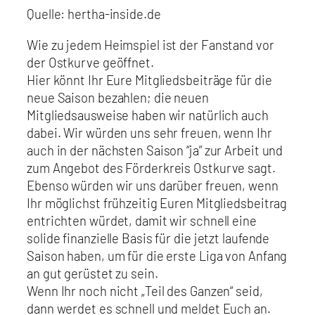
Quelle: hertha-inside.de
Wie zu jedem Heimspiel ist der Fanstand vor
der Ostkurve geöffnet.
Hier könnt Ihr Eure Mitgliedsbeiträge für die
neue Saison bezahlen; die neuen
Mitgliedsausweise haben wir natürlich auch
dabei. Wir würden uns sehr freuen, wenn Ihr
auch in der nächsten Saison “ja” zur Arbeit und
zum Angebot des Förderkreis Ostkurve sagt.
Ebenso würden wir uns darüber freuen, wenn
Ihr möglichst frühzeitig Euren Mitgliedsbeitrag
entrichten würdet, damit wir schnell eine
solide finanzielle Basis für die jetzt laufende
Saison haben, um für die erste Liga von Anfang
an gut gerüstet zu sein.
Wenn Ihr noch nicht „Teil des Ganzen“ seid,
dann werdet es schnell und meldet Euch an.