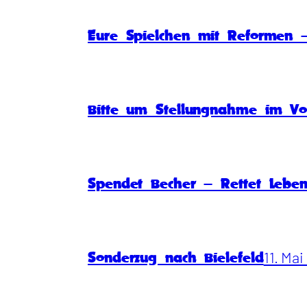
Eure Spielchen mit Reformen –
Bitte um Stellungnahme im Vo
Spendet Becher – Rettet Lebe
11. Ma
Sonderzug nach Bielefeld