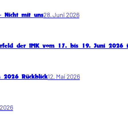
28. Juni 2026
 Nicht mit uns
rfeld der IMK vom 17. bis 19. Juni 2026
12. Mai 2026
n 2026 Rückblick
i 2026