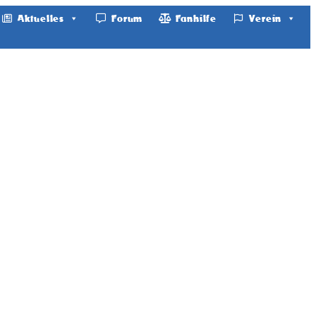
Aktuelles
Forum
Fanhilfe
Verein