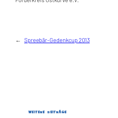
←
Spreebär-Gedenkcup 2013
WEITERE BEITRÄGE