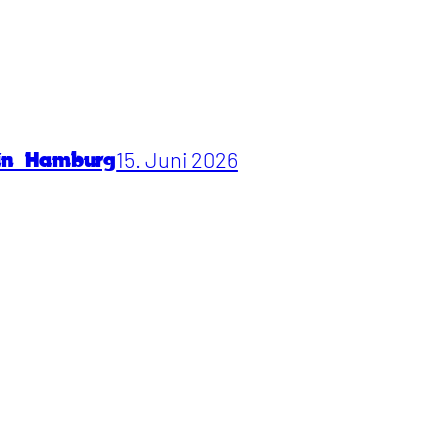
15. Juni 2026
 in Hamburg