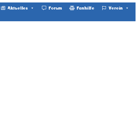
Aktuelles
Forum
Fanhilfe
Verein