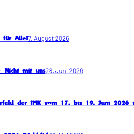
7. August 2026
für Alle!
28. Juni 2026
 Nicht mit uns
rfeld der IMK vom 17. bis 19. Juni 2026