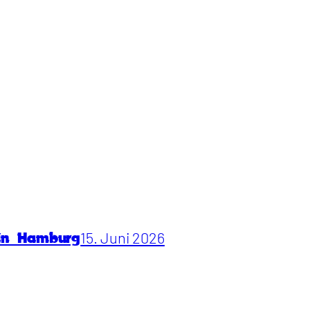
15. Juni 2026
 in Hamburg