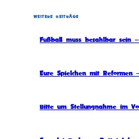
WEITERE BEITRÄGE
Fußball muss bezahlbar sein – 
Eure Spielchen mit Reformen –
Bitte um Stellungnahme im Vo