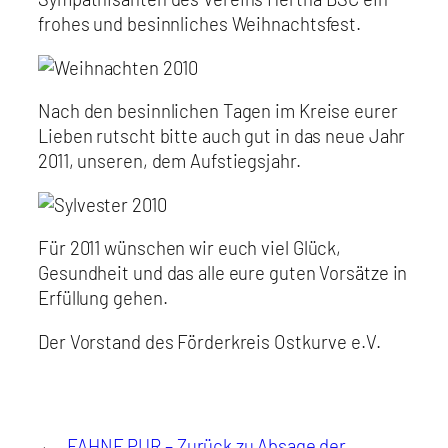
frohes und besinnliches Weihnachtsfest.
Nach den besinnlichen Tagen im Kreise eurer
Lieben rutscht bitte auch gut in das neue Jahr
2011, unseren, dem Aufstiegsjahr.
Für 2011 wünschen wir euch viel Glück,
Gesundheit und das alle eure guten Vorsätze in
Erfüllung gehen.
Der Vorstand des Förderkreis Ostkurve e.V.
←
FAHNE PUR – Zurück zu
Absage der