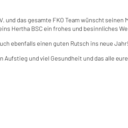
.V. und das gesamte FKO Team wünscht seinen Mi
ins Hertha BSC ein frohes und besinnliches We
ch ebenfalls einen guten Rutsch ins neue Jahr
n Aufstieg und viel Gesundheit und das alle eure