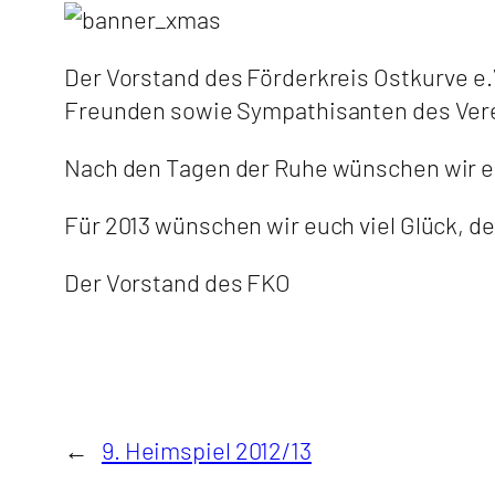
Der Vorstand des Förderkreis Ostkurve e
Freunden sowie Sympathisanten des Vere
Nach den Tagen der Ruhe wünschen wir eu
Für 2013 wünschen wir euch viel Glück, de
Der Vorstand des FKO
←
9. Heimspiel 2012/13