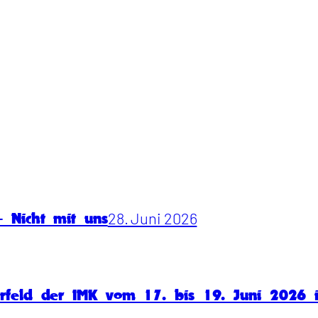
28. Juni 2026
 Nicht mit uns
rfeld der IMK vom 17. bis 19. Juni 2026