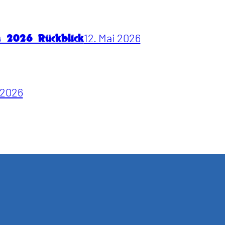
12. Mai 2026
n 2026 Rückblick
i 2026