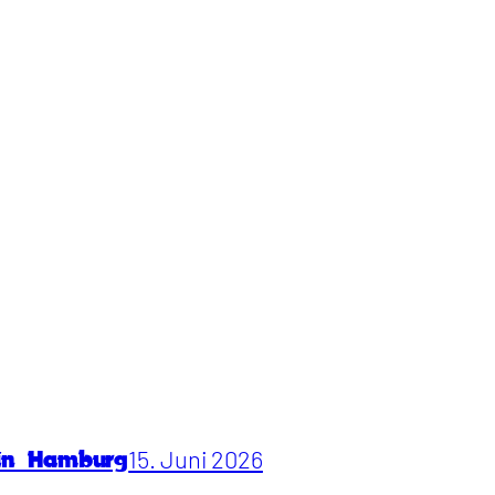
15. Juni 2026
 in Hamburg