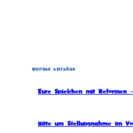
WEITERE BEITRÄGE
Eure Spielchen mit Reformen –
Bitte um Stellungnahme im Vo