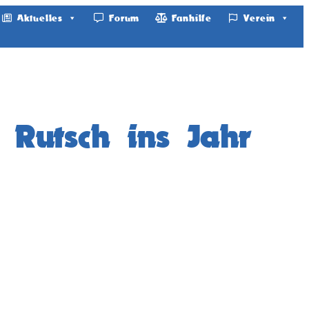
Aktuelles
Forum
Fanhilfe
Verein
Rutsch ins Jahr