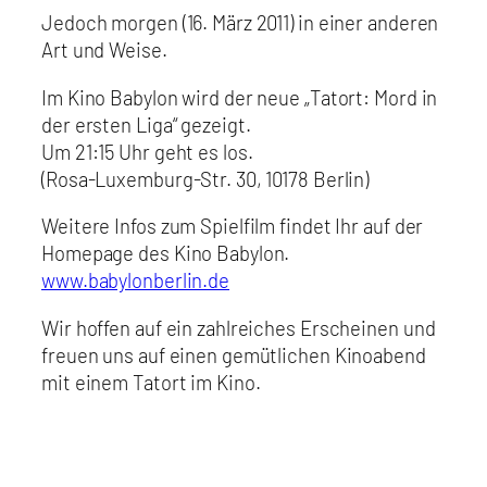
Jedoch morgen (16. März 2011) in einer anderen
Art und Weise.
Im Kino Babylon wird der neue „Tatort: Mord in
der ersten Liga“ gezeigt.
Um 21:15 Uhr geht es los.
(Rosa-Luxemburg-Str. 30, 10178 Berlin)
Weitere Infos zum Spielfilm findet Ihr auf der
Homepage des Kino Babylon.
www.babylonberlin.de
Wir hoffen auf ein zahlreiches Erscheinen und
freuen uns auf einen gemütlichen Kinoabend
mit einem Tatort im Kino.