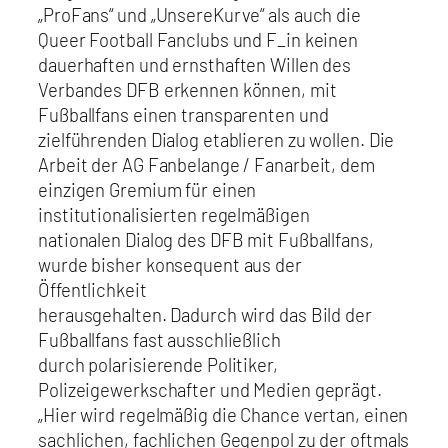
„ProFans“ und „UnsereKurve“ als auch die
Queer Football Fanclubs und F_in keinen
dauerhaften und ernsthaften Willen des
Verbandes DFB erkennen können, mit
Fußballfans einen transparenten und
zielführenden Dialog etablieren zu wollen. Die
Arbeit der AG Fanbelange / Fanarbeit, dem
einzigen Gremium für einen
institutionalisierten regelmäßigen
nationalen Dialog des DFB mit Fußballfans,
wurde bisher konsequent aus der
Öffentlichkeit
herausgehalten. Dadurch wird das Bild der
Fußballfans fast ausschließlich
durch polarisierende Politiker,
Polizeigewerkschafter und Medien geprägt.
„Hier wird regelmäßig die Chance vertan, einen
sachlichen, fachlichen Gegenpol zu der oftmals