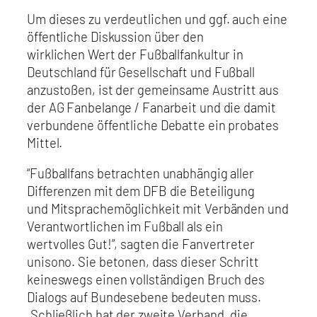
Um dieses zu verdeutlichen und ggf. auch eine
öffentliche Diskussion über den
wirklichen Wert der Fußballfankultur in
Deutschland für Gesellschaft und Fußball
anzustoßen, ist der gemeinsame Austritt aus
der AG Fanbelange / Fanarbeit und die damit
verbundene öffentliche Debatte ein probates
Mittel.
“Fußballfans betrachten unabhängig aller
Differenzen mit dem DFB die Beteiligung
und Mitsprachemöglichkeit mit Verbänden und
Verantwortlichen im Fußball als ein
wertvolles Gut!”, sagten die Fanvertreter
unisono. Sie betonen, dass dieser Schritt
keineswegs einen vollständigen Bruch des
Dialogs auf Bundesebene bedeuten muss.
„Schließlich hat der zweite Verband, die