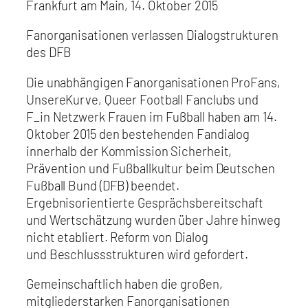
Frankfurt am Main, 14. Oktober 2015
Fanorganisationen verlassen Dialogstrukturen
des DFB
Die unabhängigen Fanorganisationen ProFans,
UnsereKurve, Queer Football Fanclubs und
F_in Netzwerk Frauen im Fußball haben am 14.
Oktober 2015 den bestehenden Fandialog
innerhalb der Kommission Sicherheit,
Prävention und Fußballkultur beim Deutschen
Fußball Bund (DFB) beendet.
Ergebnisorientierte Gesprächsbereitschaft
und Wertschätzung wurden über Jahre hinweg
nicht etabliert. Reform von Dialog
und Beschlussstrukturen wird gefordert.
Gemeinschaftlich haben die großen,
mitgliederstarken Fanorganisationen