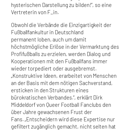
hysterischen Darstellung zu bilden!“, so eine
Vertreterin von F_in.
Obwohl die Verbände die Einzigartigkeit der
Fußballfankultur in Deutschland
permanent loben, auch um damit
höchstmögliche Erlöse in der Vermarktung des
Profifußballs zu erzielen, werden Dialog und
Kooperationen mit den Fußballfans immer
wieder torpediert oder ausgebremst.
„Konstruktive Ideen, erarbeitet von Menschen
an der Basis mit dem nötigen Sachverstand,
ersticken in den Strukturen eines
bürokratischen Verbandes.“, erklärt Dirk
Middeldorf von Queer Football Fanclubs den
über Jahre gewachsenen Frust der
Fans. „Entscheidern wird diese Expertise nur
gefiltert zugänglich gemacht, nicht selten hat