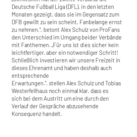
Deutsche Fußball Liga (DFL), in den letzten
Monaten gezeigt, dass sie im Gegensatz zum
DFB gewillt zu sein scheint, Fanbelange ernst
zu nehmen.“, betont Alex Schulz von ProFans
den Unterschied im Umgang beider Verbände
mit Fanthemen. „Für uns ist dies sicher kein
leichtfertiger, aber ein notwendiger Schritt!
Schließlich investieren wir unsere Freizeit in
dieses Ehrenamt und haben deshalb auch
entsprechende
Erwartungen.“, stellen Alex Schulz und Tobias
Westerfellhaus noch einmal klar, dass es
sich bei dem Austritt um eine durch den
Verlauf der Gespräche abzusehende
Konsequenz handelt.