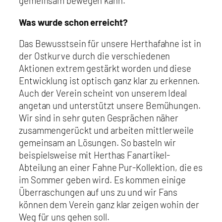
gemeinsam bewegen kann.
Was wurde schon erreicht?
Das Bewusstsein für unsere Herthafahne ist in
der Ostkurve durch die verschiedenen
Aktionen extrem gestärkt worden und diese
Entwicklung ist optisch ganz klar zu erkennen.
Auch der Verein scheint von unserem Ideal
angetan und unterstützt unsere Bemühungen.
Wir sind in sehr guten Gesprächen näher
zusammengerückt und arbeiten mittlerweile
gemeinsam an Lösungen. So basteln wir
beispielsweise mit Herthas Fanartikel-
Abteilung an einer Fahne Pur-Kollektion, die es
im Sommer geben wird. Es kommen einige
Überraschungen auf uns zu und wir Fans
können dem Verein ganz klar zeigen wohin der
Weg für uns gehen soll.