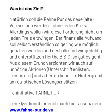
Was ist das Ziel?
Natürlich soll die Fahne Pur das neue (alte)
Vereinslogo werden – ohne jeden Kreis.
Allerdings wollen wir diese Forderung nicht um
jeden Preis erzwingen. Der finanzielle Aufwand
soll selbstverständlich so gering wie möglich
gehalten werden und deshalb sind wir geduldig
und unterstützen Hertha B.S.C. so gut es geht.
Aus diesem Grund verzichten wir auch auf
unnötige Aktionen (Unterschriftenlisten,
Demos etc.) und arbeiten lieber im Hintergrund
an realistischen Lösungsansätzen.
Faninitiative FAHNE PUR
Den Flyer könnt ihr euch auch hier anschauen:
www.fahne-pur.de.vu