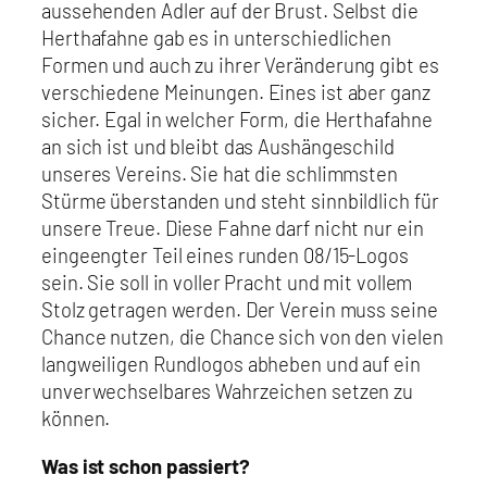
aussehenden Adler auf der Brust. Selbst die
Herthafahne gab es in unterschiedlichen
Formen und auch zu ihrer Veränderung gibt es
verschiedene Meinungen. Eines ist aber ganz
sicher. Egal in welcher Form, die Herthafahne
an sich ist und bleibt das Aushängeschild
unseres Vereins. Sie hat die schlimmsten
Stürme überstanden und steht sinnbildlich für
unsere Treue. Diese Fahne darf nicht nur ein
eingeengter Teil eines runden 08/15-Logos
sein. Sie soll in voller Pracht und mit vollem
Stolz getragen werden. Der Verein muss seine
Chance nutzen, die Chance sich von den vielen
langweiligen Rundlogos abheben und auf ein
unverwechselbares Wahrzeichen setzen zu
können.
Was ist schon passiert?