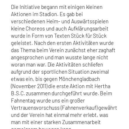
Die Initiative begann mit einigen kleinen
Aktionen im Stadion. Es gab bei
verschiedenen Heim- und Auswärtsspielen
kleine Choreos und auch Aufklärungsarbeit
wurde in Form von Texten Stück für Stück
geleistet. Nach den ersten Aktivitäten wurde
das Thema beim Verein zunächst eher zaghaft
angesprochen und man wusste lange nicht
woran man war. Die Aktivitäten schliefen
aufgrund der sportlichen Situation zweimal
etwas ein, bis gegen Mönchengladbach
(November 2011) die erste Aktion mit Hertha
B.S.C. zusammen durchgeführt wurde. Beim
Fahnentag wurde uns ein großer
Vertrauensvorschuss (Fahnenverkauf) gewährt
und der Verein hat einmal mehr erlebt, was
man mit einer starken Zusammenarbeit