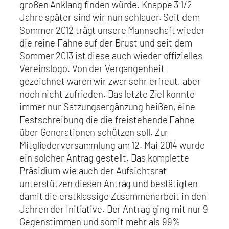
großen Anklang finden würde. Knappe 3 1/2
Jahre später sind wir nun schlauer. Seit dem
Sommer 2012 trägt unsere Mannschaft wieder
die reine Fahne auf der Brust und seit dem
Sommer 2013 ist diese auch wieder offizielles
Vereinslogo. Von der Vergangenheit
gezeichnet waren wir zwar sehr erfreut, aber
noch nicht zufrieden. Das letzte Ziel konnte
immer nur Satzungsergänzung heißen, eine
Festschreibung die die freistehende Fahne
über Generationen schützen soll. Zur
Mitgliederversammlung am 12. Mai 2014 wurde
ein solcher Antrag gestellt. Das komplette
Präsidium wie auch der Aufsichtsrat
unterstützen diesen Antrag und bestätigten
damit die erstklassige Zusammenarbeit in den
Jahren der Initiative. Der Antrag ging mit nur 9
Gegenstimmen und somit mehr als 99%