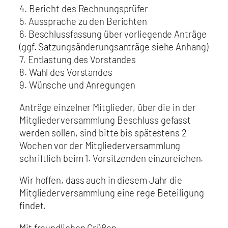
4. Bericht des Rechnungsprüfer
5. Aussprache zu den Berichten
6. Beschlussfassung über vorliegende Anträge
(ggf. Satzungsänderungsanträge siehe Anhang)
7. Entlastung des Vorstandes
8. Wahl des Vorstandes
9. Wünsche und Anregungen
Anträge einzelner Mitglieder, über die in der
Mitgliederversammlung Beschluss gefasst
werden sollen, sind bitte bis spätestens 2
Wochen vor der Mitgliederversammlung
schriftlich beim 1. Vorsitzenden einzureichen.
Wir hoffen, dass auch in diesem Jahr die
Mitgliederversammlung eine rege Beteiligung
findet.
Mit freundlichen Grüßen