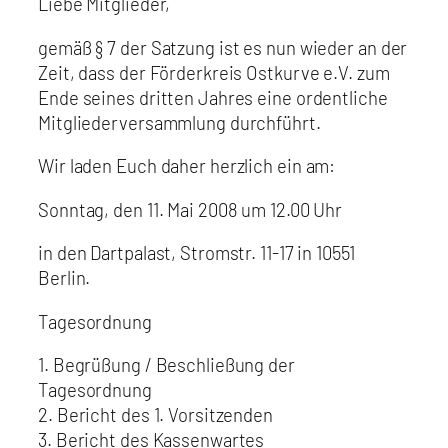
Liebe Mitglieder,
gemäß § 7 der Satzung ist es nun wieder an der
Zeit, dass der Förderkreis Ostkurve e.V. zum
Ende seines dritten Jahres eine ordentliche
Mitgliederversammlung durchführt.
Wir laden Euch daher herzlich ein am:
Sonntag, den 11. Mai 2008 um 12.00 Uhr
in den Dartpalast, Stromstr. 11-17 in 10551
Berlin.
Tagesordnung
1. Begrüßung / Beschließung der
Tagesordnung
2. Bericht des 1. Vorsitzenden
3. Bericht des Kassenwartes